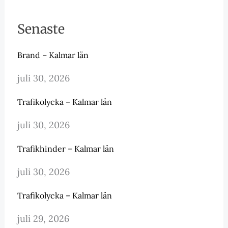
Senaste
Brand – Kalmar län
juli 30, 2026
Trafikolycka – Kalmar län
juli 30, 2026
Trafikhinder – Kalmar län
juli 30, 2026
Trafikolycka – Kalmar län
juli 29, 2026