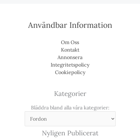
Användbar Information
Om Oss
Kontakt
Annonsera
Integritetspolicy
Cookiepolicy
Kategorier
Bläddra bland alla våra kategorier:
Nyligen Publicerat