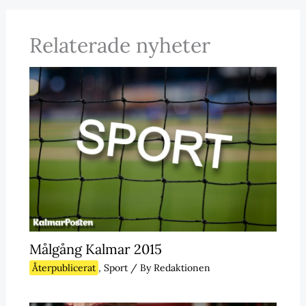
Relaterade nyheter
Målgång Kalmar 2015
Återpublicerat
,
Sport
/ By
Redaktionen