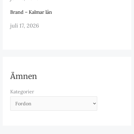
Brand – Kalmar län
juli 17, 2026
Ämnen
Kategorier