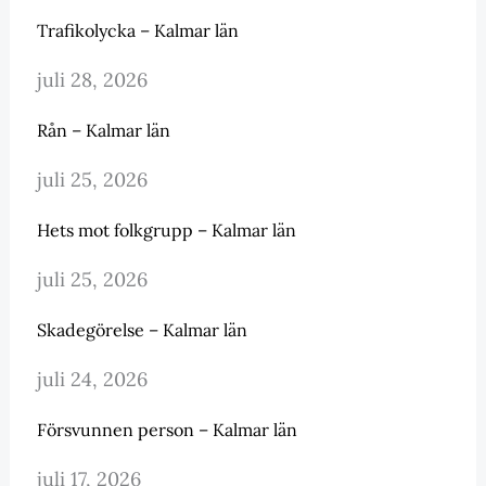
Trafikolycka – Kalmar län
juli 28, 2026
Rån – Kalmar län
juli 25, 2026
Hets mot folkgrupp – Kalmar län
juli 25, 2026
Skadegörelse – Kalmar län
juli 24, 2026
Försvunnen person – Kalmar län
juli 17, 2026