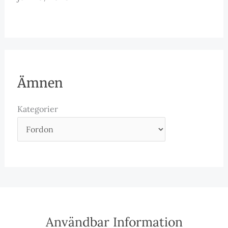
Ämnen
Kategorier
Användbar Information