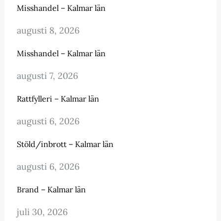
Misshandel – Kalmar län
augusti 8, 2026
Misshandel – Kalmar län
augusti 7, 2026
Rattfylleri – Kalmar län
augusti 6, 2026
Stöld/inbrott – Kalmar län
augusti 6, 2026
Brand – Kalmar län
juli 30, 2026