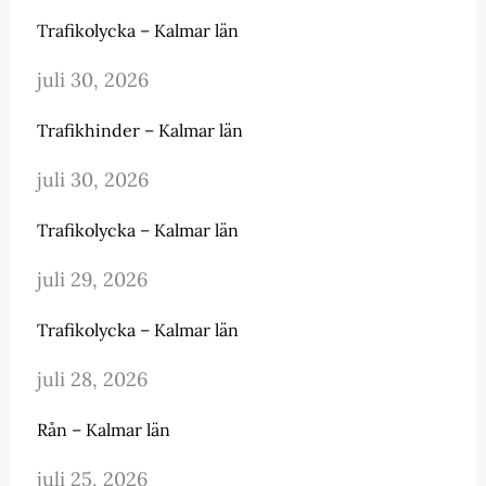
Trafikolycka – Kalmar län
juli 30, 2026
Trafikhinder – Kalmar län
juli 30, 2026
Trafikolycka – Kalmar län
juli 29, 2026
Trafikolycka – Kalmar län
juli 28, 2026
Rån – Kalmar län
juli 25, 2026