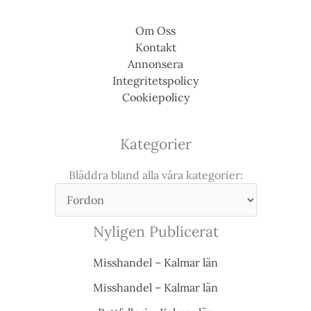
Om Oss
Kontakt
Annonsera
Integritetspolicy
Cookiepolicy
Kategorier
Bläddra bland alla våra kategorier:
Nyligen Publicerat
Misshandel – Kalmar län
Misshandel – Kalmar län