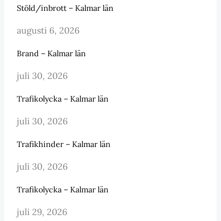
Stöld/inbrott – Kalmar län
augusti 6, 2026
Brand – Kalmar län
juli 30, 2026
Trafikolycka – Kalmar län
juli 30, 2026
Trafikhinder – Kalmar län
juli 30, 2026
Trafikolycka – Kalmar län
juli 29, 2026