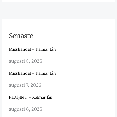
Senaste
Misshandel – Kalmar län
augusti 8, 2026
Misshandel – Kalmar län
augusti 7, 2026
Rattfylleri – Kalmar län
augusti 6, 2026