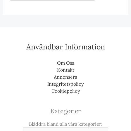
Användbar Information
Om Oss
Kontakt
Annonsera
Integritetspolicy
Cookiepolicy
Kategorier
Bläddra bland alla våra kategorier: