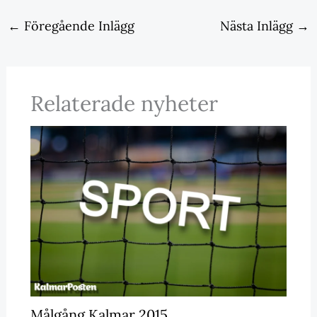
←
Föregående Inlägg
Nästa Inlägg
→
Relaterade nyheter
Målgång Kalmar 2015