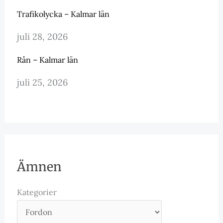
Trafikolycka – Kalmar län
juli 28, 2026
Rån – Kalmar län
juli 25, 2026
Ämnen
Kategorier