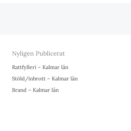
Nyligen Publicerat
Rattfylleri – Kalmar län
Stöld/inbrott – Kalmar län
Brand – Kalmar län