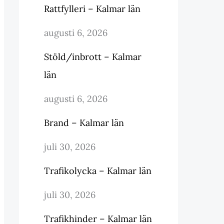
Rattfylleri – Kalmar län
augusti 6, 2026
Stöld/inbrott – Kalmar
län
augusti 6, 2026
Brand – Kalmar län
juli 30, 2026
Trafikolycka – Kalmar län
juli 30, 2026
Trafikhinder – Kalmar län