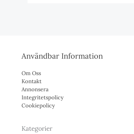
Användbar Information
Om Oss
Kontakt
Annonsera
Integritetspolicy
Cookiepolicy
Kategorier