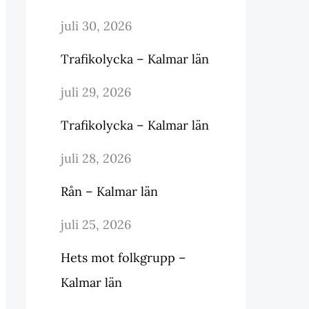
juli 30, 2026
Trafikolycka – Kalmar län
juli 29, 2026
Trafikolycka – Kalmar län
juli 28, 2026
Rån – Kalmar län
juli 25, 2026
Hets mot folkgrupp –
Kalmar län