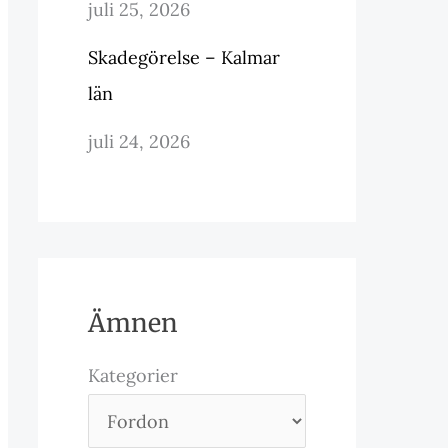
juli 25, 2026
Skadegörelse – Kalmar
län
juli 24, 2026
Ämnen
Kategorier