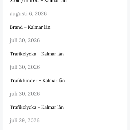
Stöld/inbrott – Kalmar län
augusti 6, 2026
Brand – Kalmar län
juli 30, 2026
Trafikolycka – Kalmar län
juli 30, 2026
Trafikhinder – Kalmar län
juli 30, 2026
Trafikolycka – Kalmar län
juli 29, 2026