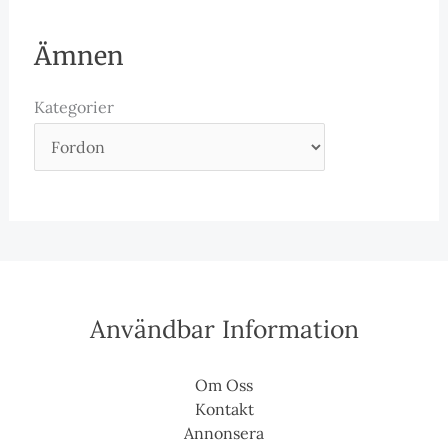
Ämnen
Kategorier
Användbar Information
Om Oss
Kontakt
Annonsera