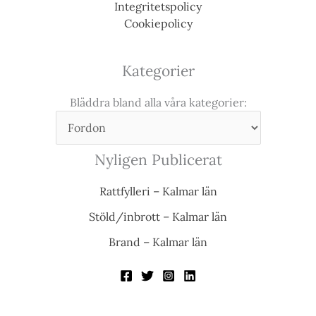
Integritetspolicy
Cookiepolicy
Kategorier
Bläddra bland alla våra kategorier:
Nyligen Publicerat
Rattfylleri – Kalmar län
Stöld/inbrott – Kalmar län
Brand – Kalmar län