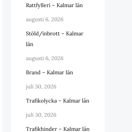
Rattfylleri – Kalmar län
augusti 6, 2026
Stöld/inbrott – Kalmar
län
augusti 6, 2026
Brand – Kalmar län
juli 30, 2026
Trafikolycka – Kalmar län
juli 30, 2026
Trafikhinder – Kalmar län