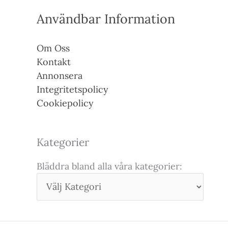
Användbar Information
Om Oss
Kontakt
Annonsera
Integritetspolicy
Cookiepolicy
Kategorier
Bläddra bland alla våra kategorier: