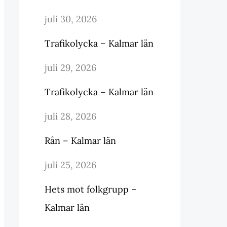
juli 30, 2026
Trafikolycka – Kalmar län
juli 29, 2026
Trafikolycka – Kalmar län
juli 28, 2026
Rån – Kalmar län
juli 25, 2026
Hets mot folkgrupp –
Kalmar län