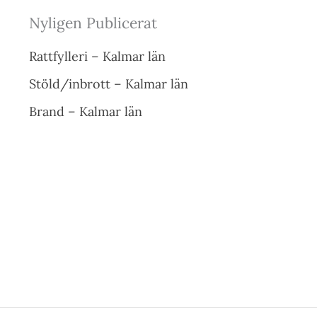
Nyligen Publicerat
Rattfylleri – Kalmar län
Stöld/inbrott – Kalmar län
Brand – Kalmar län