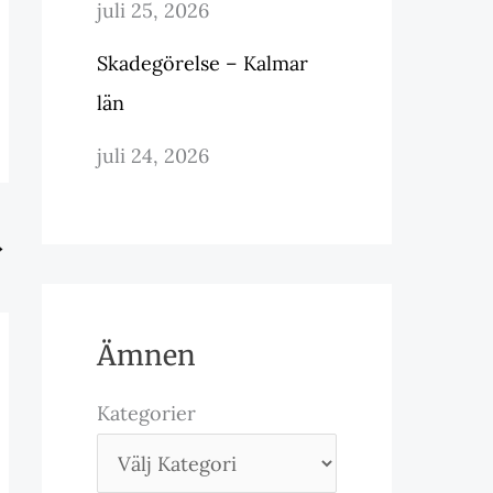
juli 25, 2026
Skadegörelse – Kalmar
län
juli 24, 2026
→
Ämnen
Kategorier