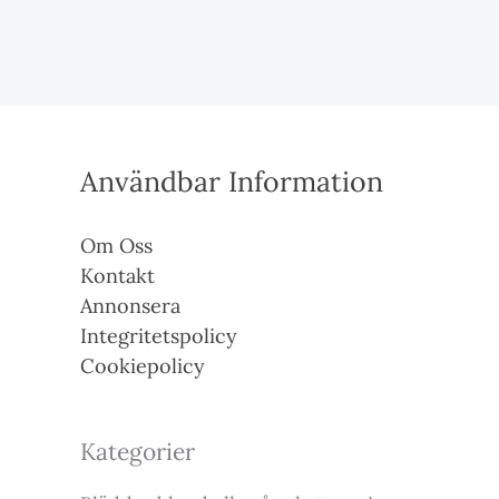
Användbar Information
Om Oss
Kontakt
Annonsera
Integritetspolicy
Cookiepolicy
Kategorier