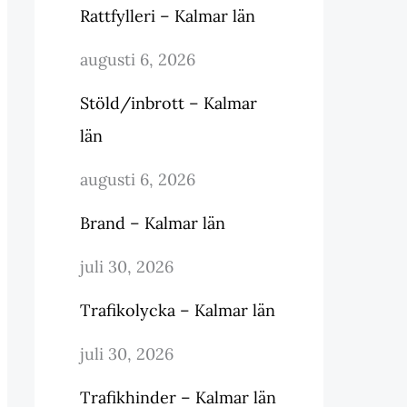
Rattfylleri – Kalmar län
augusti 6, 2026
Stöld/inbrott – Kalmar
län
augusti 6, 2026
Brand – Kalmar län
juli 30, 2026
Trafikolycka – Kalmar län
juli 30, 2026
Trafikhinder – Kalmar län