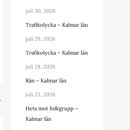
juli 30, 2026
Trafikolycka – Kalmar län
juli 29, 2026
Trafikolycka – Kalmar län
juli 28, 2026
Rån – Kalmar län
juli 25, 2026
→
Hets mot folkgrupp –
Kalmar län