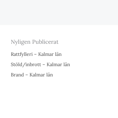
Nyligen Publicerat
Rattfylleri – Kalmar län
Stöld/inbrott – Kalmar län
Brand – Kalmar län