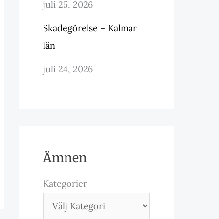
juli 25, 2026
Skadegörelse – Kalmar
län
juli 24, 2026
Ämnen
Kategorier