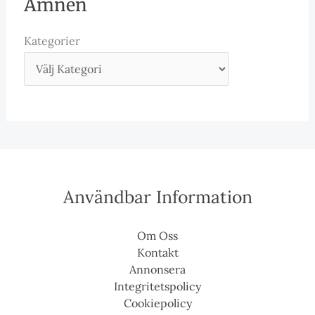
Ämnen
Kategorier
Användbar Information
Om Oss
Kontakt
Annonsera
Integritetspolicy
Cookiepolicy