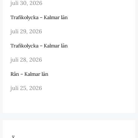
juli 30, 2026
Trafikolycka – Kalmar län
juli 29, 2026
Trafikolycka – Kalmar län
juli 28, 2026
Rån – Kalmar län
juli 25, 2026