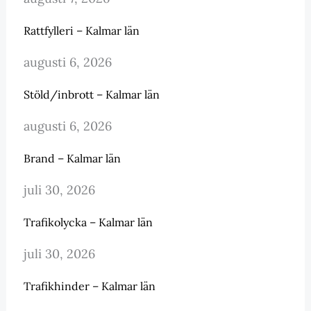
Rattfylleri – Kalmar län
augusti 6, 2026
Stöld/inbrott – Kalmar län
augusti 6, 2026
Brand – Kalmar län
juli 30, 2026
Trafikolycka – Kalmar län
juli 30, 2026
Trafikhinder – Kalmar län