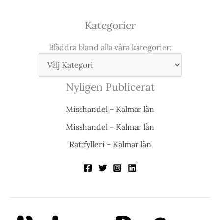
Kategorier
Bläddra bland alla våra kategorier:
Nyligen Publicerat
Misshandel – Kalmar län
Misshandel – Kalmar län
Rattfylleri – Kalmar län