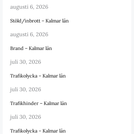
augusti 6, 2026
Stöld/inbrott – Kalmar län
augusti 6, 2026
Brand – Kalmar län
juli 30, 2026
Trafikolycka – Kalmar län
juli 30, 2026
Trafikhinder – Kalmar län
juli 30, 2026
Trafikolycka – Kalmar län