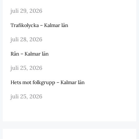
juli 29, 2026
Trafikolycka – Kalmar län
juli 28, 2026
Rån – Kalmar län
juli 25, 2026
Hets mot folkgrupp – Kalmar län
juli 25, 2026