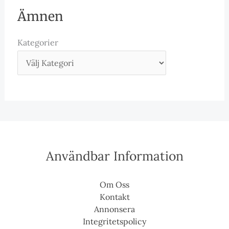
Ämnen
Kategorier
Användbar Information
Om Oss
Kontakt
Annonsera
Integritetspolicy