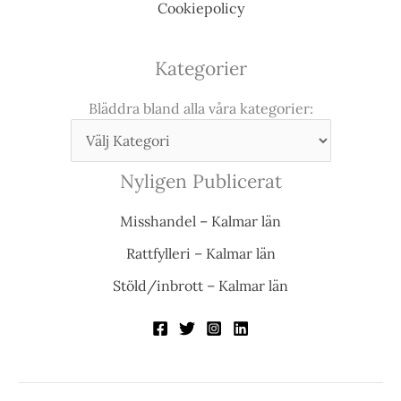
Cookiepolicy
Kategorier
Bläddra bland alla våra kategorier:
Nyligen Publicerat
Misshandel – Kalmar län
Rattfylleri – Kalmar län
Stöld/inbrott – Kalmar län