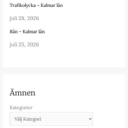
Trafikolycka – Kalmar län
juli 28, 2026
Rån – Kalmar län
juli 25, 2026
Ämnen
Kategorier