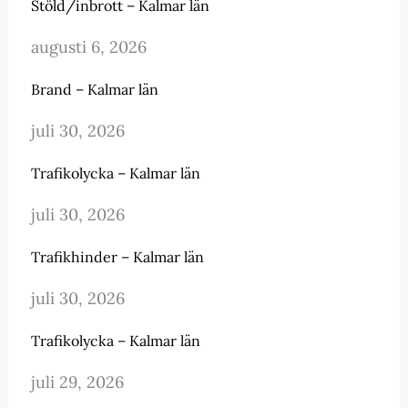
Stöld/inbrott – Kalmar län
augusti 6, 2026
Brand – Kalmar län
juli 30, 2026
Trafikolycka – Kalmar län
juli 30, 2026
Trafikhinder – Kalmar län
juli 30, 2026
Trafikolycka – Kalmar län
juli 29, 2026