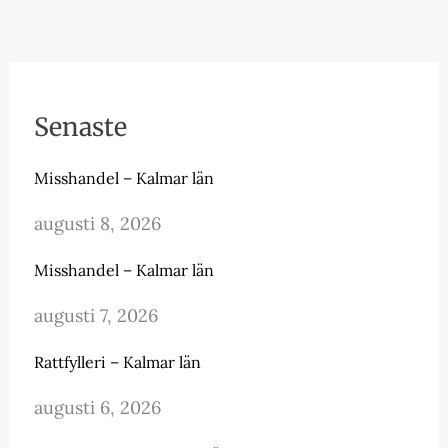
Senaste
Misshandel – Kalmar län
augusti 8, 2026
Misshandel – Kalmar län
augusti 7, 2026
Rattfylleri – Kalmar län
augusti 6, 2026