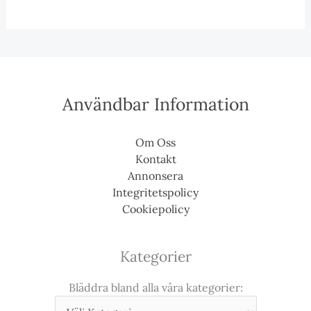
Användbar Information
Om Oss
Kontakt
Annonsera
Integritetspolicy
Cookiepolicy
Kategorier
Bläddra bland alla våra kategorier: