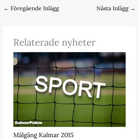
←
Föregående Inlägg
Nästa Inlägg
→
Relaterade nyheter
Målgång Kalmar 2015