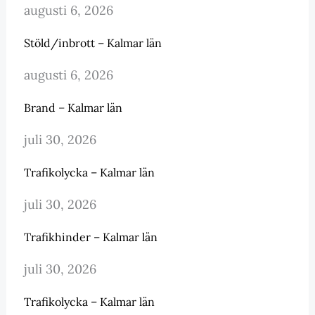
augusti 6, 2026
Stöld/inbrott – Kalmar län
augusti 6, 2026
Brand – Kalmar län
juli 30, 2026
Trafikolycka – Kalmar län
juli 30, 2026
Trafikhinder – Kalmar län
juli 30, 2026
Trafikolycka – Kalmar län