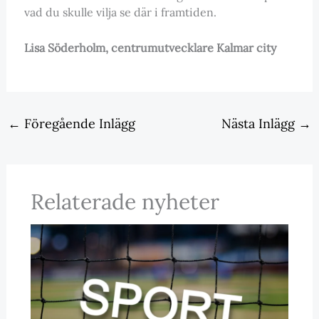
vad du skulle vilja se där i framtiden.
Lisa Söderholm, centrumutvecklare Kalmar city
←
Föregående Inlägg
Nästa Inlägg
→
Relaterade nyheter