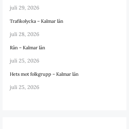
juli 29, 2026
Trafikolycka – Kalmar län
juli 28, 2026
Rån – Kalmar län
juli 25, 2026
Hets mot folkgrupp – Kalmar län
juli 25, 2026