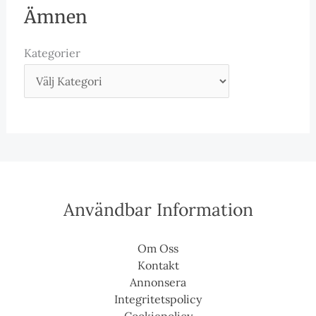
Ämnen
Kategorier
Användbar Information
Om Oss
Kontakt
Annonsera
Integritetspolicy