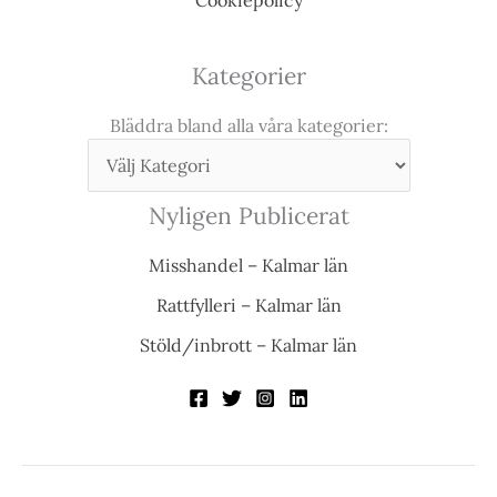
Cookiepolicy
Kategorier
Bläddra bland alla våra kategorier:
Nyligen Publicerat
Misshandel – Kalmar län
Rattfylleri – Kalmar län
Stöld/inbrott – Kalmar län