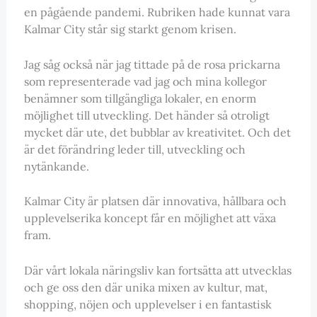
en pågående pandemi. Rubriken hade kunnat vara
Kalmar City står sig starkt genom krisen.
Jag såg också när jag tittade på de rosa prickarna
som representerade vad jag och mina kollegor
benämner som tillgängliga lokaler, en enorm
möjlighet till utveckling. Det händer så otroligt
mycket där ute, det bubblar av kreativitet. Och det
är det förändring leder till, utveckling och
nytänkande.
Kalmar City är platsen där innovativa, hållbara och
upplevelserika koncept får en möjlighet att växa
fram.
Där vårt lokala näringsliv kan fortsätta att utvecklas
och ge oss den där unika mixen av kultur, mat,
shopping, nöjen och upplevelser i en fantastisk