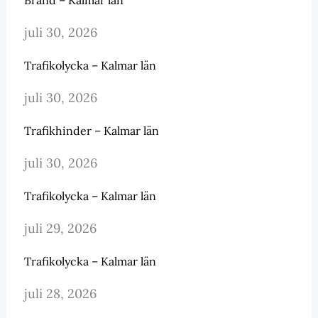
Brand – Kalmar län
juli 30, 2026
Trafikolycka – Kalmar län
juli 30, 2026
Trafikhinder – Kalmar län
juli 30, 2026
Trafikolycka – Kalmar län
juli 29, 2026
Trafikolycka – Kalmar län
juli 28, 2026