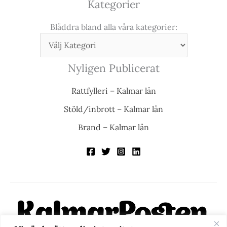
Kategorier
Bläddra bland alla våra kategorier:
Nyligen Publicerat
Rattfylleri – Kalmar län
Stöld/inbrott – Kalmar län
Brand – Kalmar län