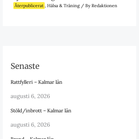
Återpublicerat
,
Hälsa & Träning
/ By
Redaktionen
Senaste
Rattfylleri – Kalmar län
augusti 6, 2026
Stöld/inbrott – Kalmar län
augusti 6, 2026