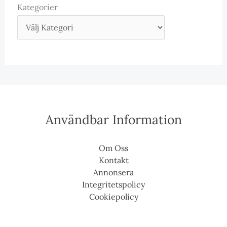
Kategorier
Användbar Information
Om Oss
Kontakt
Annonsera
Integritetspolicy
Cookiepolicy