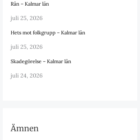
Rån – Kalmar län
juli 25, 2026
Hets mot folkgrupp – Kalmar län
juli 25, 2026
Skadegörelse – Kalmar län
juli 24, 2026
Ämnen