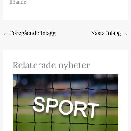
lidande.
←
Föregående Inlägg
Nästa Inlägg
→
Relaterade nyheter