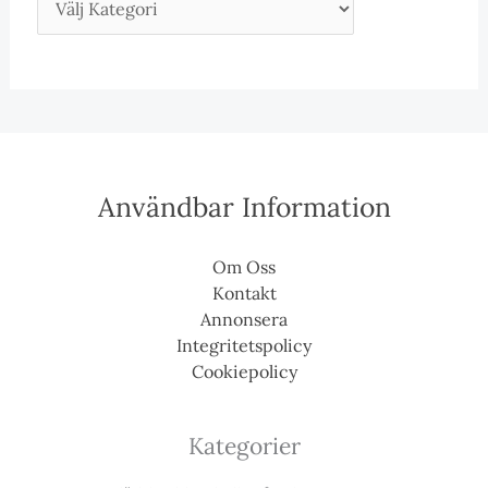
Användbar Information
Om Oss
Kontakt
Annonsera
Integritetspolicy
Cookiepolicy
Kategorier