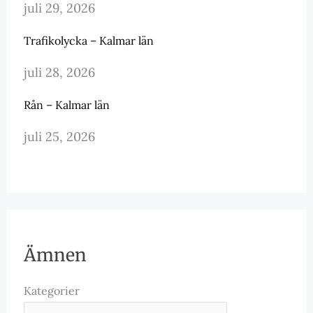
juli 29, 2026
Trafikolycka – Kalmar län
juli 28, 2026
Rån – Kalmar län
juli 25, 2026
Ämnen
Kategorier