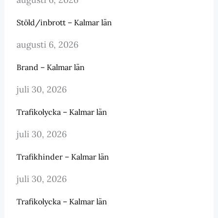
Stöld/inbrott – Kalmar län
augusti 6, 2026
Brand – Kalmar län
juli 30, 2026
Trafikolycka – Kalmar län
juli 30, 2026
Trafikhinder – Kalmar län
juli 30, 2026
Trafikolycka – Kalmar län