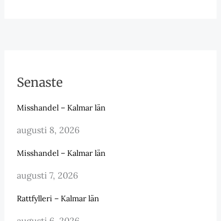
Senaste
Misshandel – Kalmar län
augusti 8, 2026
Misshandel – Kalmar län
augusti 7, 2026
Rattfylleri – Kalmar län
augusti 6, 2026