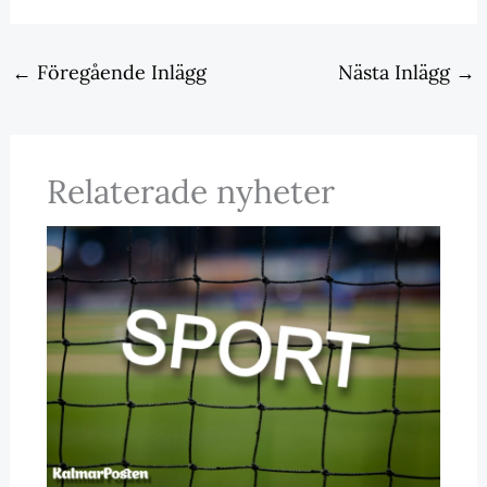
←
Föregående Inlägg
Nästa Inlägg
→
Relaterade nyheter