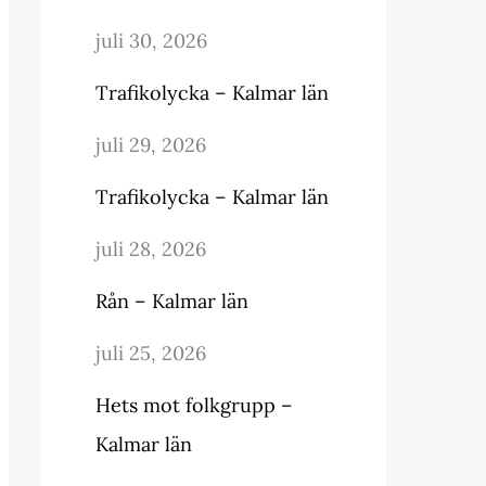
juli 30, 2026
Trafikolycka – Kalmar län
juli 29, 2026
Trafikolycka – Kalmar län
juli 28, 2026
Rån – Kalmar län
juli 25, 2026
Hets mot folkgrupp –
Kalmar län