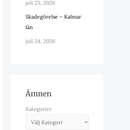
juli 25, 2026
Skadegörelse – Kalmar
län
juli 24, 2026
Ämnen
Kategorier