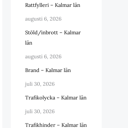
Rattfylleri – Kalmar län
augusti 6, 2026
Stöld/inbrott – Kalmar
län
augusti 6, 2026
Brand – Kalmar län
juli 30, 2026
Trafikolycka – Kalmar län
juli 30, 2026
Trafikhinder – Kalmar län