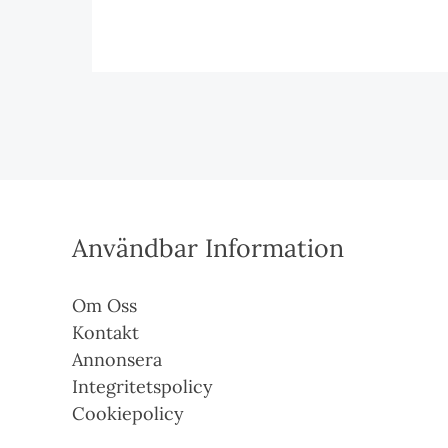
Användbar Information
Om Oss
Kontakt
Annonsera
Integritetspolicy
Cookiepolicy