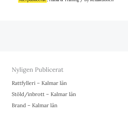
Nyligen Publicerat
Rattfylleri – Kalmar län
Stöld/inbrott – Kalmar län
Brand – Kalmar län