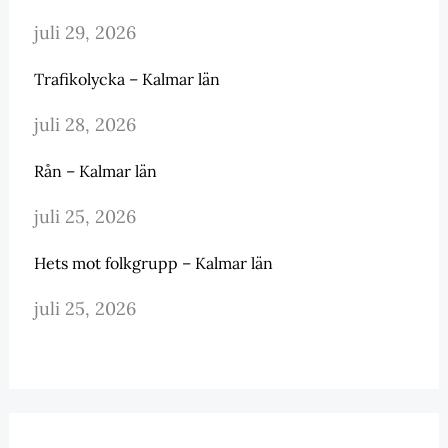
juli 29, 2026
Trafikolycka – Kalmar län
juli 28, 2026
Rån – Kalmar län
juli 25, 2026
Hets mot folkgrupp – Kalmar län
juli 25, 2026