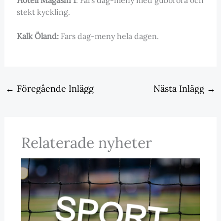
stekt kyckling.
Kalk Öland:
Fars dag-meny hela dagen.
←
Föregående Inlägg
Nästa Inlägg
→
Relaterade nyheter