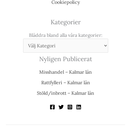
Cookiepolicy
Kategorier
Bläddra bland alla våra kategorier:
Nyligen Publicerat
Misshandel – Kalmar län
Rattfylleri – Kalmar län
Stöld/inbrott – Kalmar län