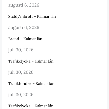
augusti 6, 2026
Stöld/inbrott – Kalmar län
augusti 6, 2026
Brand – Kalmar län
juli 30, 2026
Trafikolycka – Kalmar län
juli 30, 2026
Trafikhinder – Kalmar län
juli 30, 2026
Trafikolycka – Kalmar län