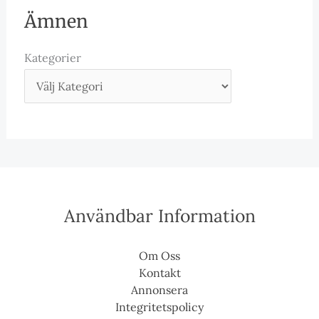
Ämnen
Kategorier
Användbar Information
Om Oss
Kontakt
Annonsera
Integritetspolicy