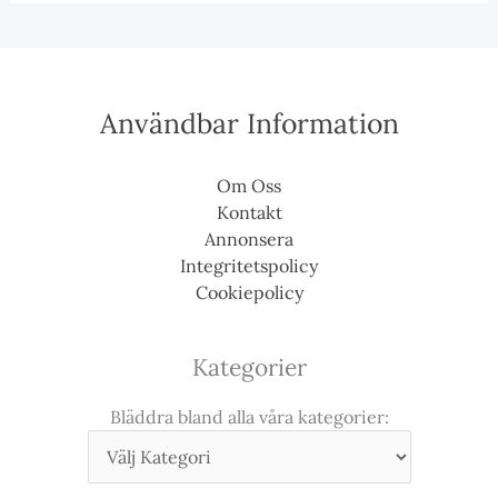
Användbar Information
Om Oss
Kontakt
Annonsera
Integritetspolicy
Cookiepolicy
Kategorier
Bläddra bland alla våra kategorier: