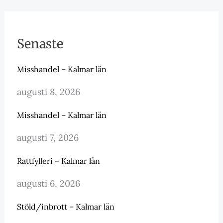
Senaste
Misshandel – Kalmar län
augusti 8, 2026
Misshandel – Kalmar län
augusti 7, 2026
Rattfylleri – Kalmar län
augusti 6, 2026
Stöld/inbrott – Kalmar län