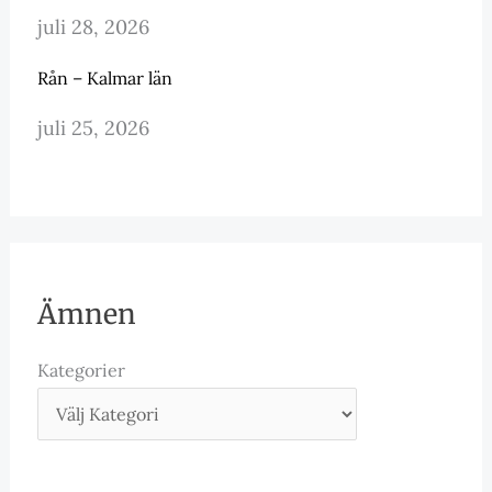
juli 28, 2026
Rån – Kalmar län
juli 25, 2026
Ämnen
Kategorier