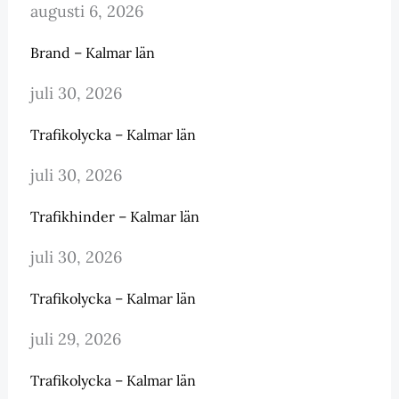
augusti 6, 2026
Brand – Kalmar län
juli 30, 2026
Trafikolycka – Kalmar län
juli 30, 2026
Trafikhinder – Kalmar län
juli 30, 2026
Trafikolycka – Kalmar län
juli 29, 2026
Trafikolycka – Kalmar län