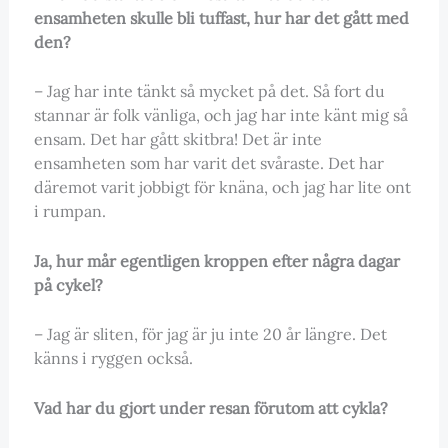
ensamheten skulle bli tuffast, hur har det gått med
den?
– Jag har inte tänkt så mycket på det. Så fort du
stannar är folk vänliga, och jag har inte känt mig så
ensam. Det har gått skitbra! Det är inte
ensamheten som har varit det svåraste. Det har
däremot varit jobbigt för knäna, och jag har lite ont
i rumpan.
Ja, hur mår egentligen kroppen efter några dagar
på cykel?
– Jag är sliten, för jag är ju inte 20 år längre. Det
känns i ryggen också.
Vad har du gjort under resan förutom att cykla?