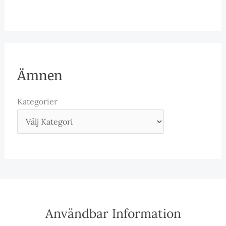
Ämnen
Kategorier
Användbar Information