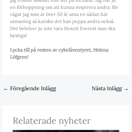
en förhoppning om att kunna inspirera andra, för
vågar jag som är över 50 år anta en sådan här
utmaning så kanske det kan peppa andra också.
Det behöver ju inte vara Mount Everest man ska
bestiga!
Lycka till på resten av cykeläventyret, Helena
Löfgren!
←
Föregående Inlägg
Nästa Inlägg
→
Relaterade nyheter