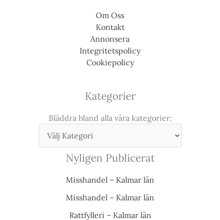
Om Oss
Kontakt
Annonsera
Integritetspolicy
Cookiepolicy
Kategorier
Bläddra bland alla våra kategorier:
Nyligen Publicerat
Misshandel – Kalmar län
Misshandel – Kalmar län
Rattfylleri – Kalmar län