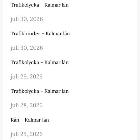
Trafikolycka – Kalmar län
juli 30, 2026
Trafikhinder – Kalmar län
juli 30, 2026
Trafikolycka – Kalmar län
juli 29, 2026
Trafikolycka – Kalmar län
juli 28, 2026
Rån – Kalmar län
juli 25, 2026