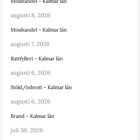
Misshandel – Kalmar län
augusti 8, 2026
Misshandel – Kalmar län
augusti 7, 2026
Rattfylleri – Kalmar län
augusti 6, 2026
Stöld/inbrott – Kalmar län
augusti 6, 2026
Brand – Kalmar län
juli 30, 2026