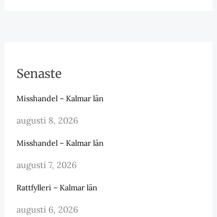
Senaste
Misshandel – Kalmar län
augusti 8, 2026
Misshandel – Kalmar län
augusti 7, 2026
Rattfylleri – Kalmar län
augusti 6, 2026