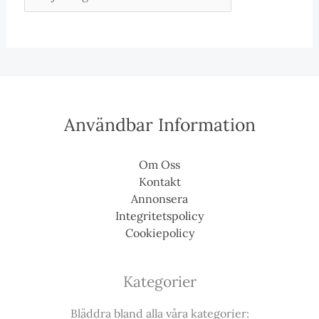
Användbar Information
Om Oss
Kontakt
Annonsera
Integritetspolicy
Cookiepolicy
Kategorier
Bläddra bland alla våra kategorier: