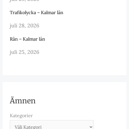
Trafikolycka – Kalmar län
juli 28, 2026
Rån – Kalmar län
juli 25, 2026
Ämnen
Kategorier