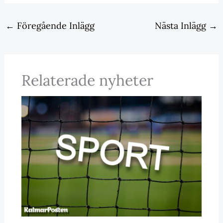
←
Föregående Inlägg
Nästa Inlägg
→
Relaterade nyheter