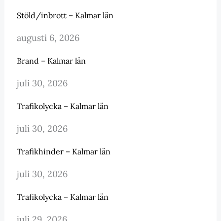
Stöld/inbrott – Kalmar län
augusti 6, 2026
Brand – Kalmar län
juli 30, 2026
Trafikolycka – Kalmar län
juli 30, 2026
Trafikhinder – Kalmar län
juli 30, 2026
Trafikolycka – Kalmar län
juli 29, 2026