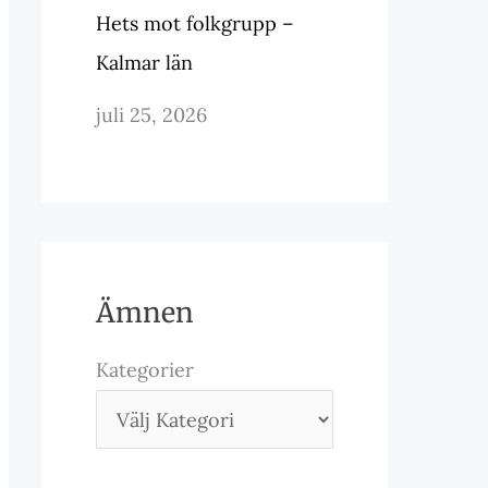
Hets mot folkgrupp –
Kalmar län
juli 25, 2026
Ämnen
Kategorier