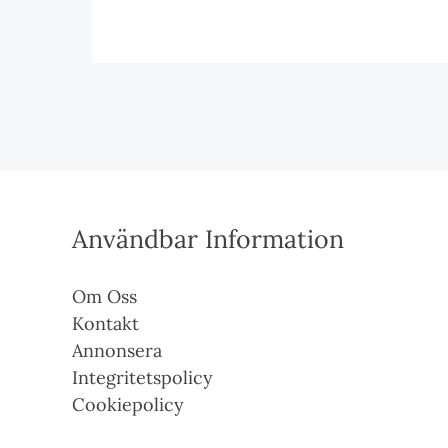
Användbar Information
Om Oss
Kontakt
Annonsera
Integritetspolicy
Cookiepolicy