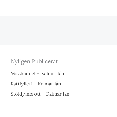
Nyligen Publicerat
Misshandel – Kalmar län
Rattfylleri – Kalmar län
Stöld/inbrott – Kalmar län