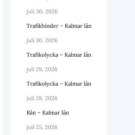
juli 30, 2026
Trafikhinder – Kalmar län
juli 30, 2026
Trafikolycka – Kalmar län
juli 29, 2026
Trafikolycka – Kalmar län
juli 28, 2026
Rån – Kalmar län
juli 25, 2026