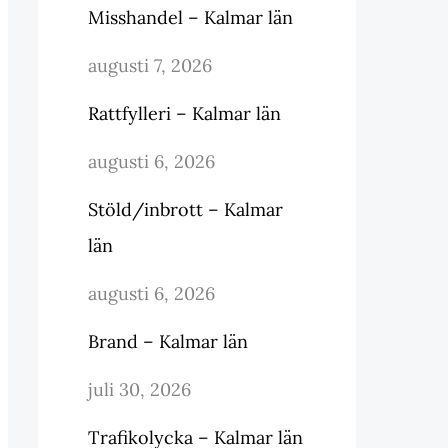
Misshandel – Kalmar län
augusti 7, 2026
Rattfylleri – Kalmar län
augusti 6, 2026
Stöld/inbrott – Kalmar
län
augusti 6, 2026
Brand – Kalmar län
juli 30, 2026
Trafikolycka – Kalmar län