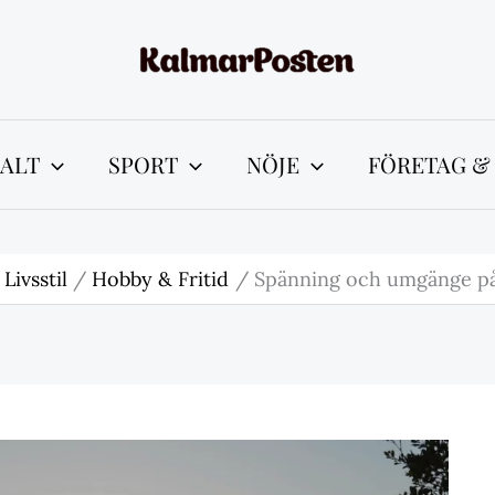
ALT
SPORT
NÖJE
FÖRETAG &
Livsstil
Hobby & Fritid
Spänning och umgänge på