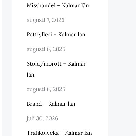
Misshandel – Kalmar län
augusti 7, 2026
Rattfylleri – Kalmar län
augusti 6, 2026
Stöld/inbrott – Kalmar
län
augusti 6, 2026
Brand – Kalmar län
juli 30, 2026
Trafikolycka – Kalmar län