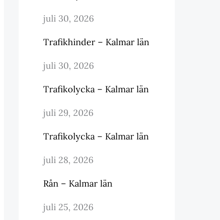
juli 30, 2026
Trafikhinder – Kalmar län
juli 30, 2026
Trafikolycka – Kalmar län
juli 29, 2026
Trafikolycka – Kalmar län
juli 28, 2026
Rån – Kalmar län
juli 25, 2026