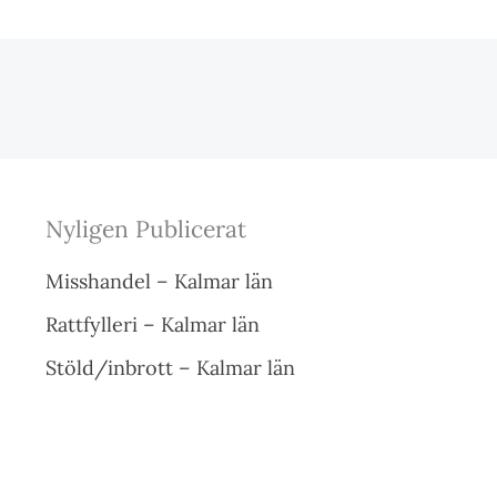
Nyligen Publicerat
Misshandel – Kalmar län
Rattfylleri – Kalmar län
Stöld/inbrott – Kalmar län