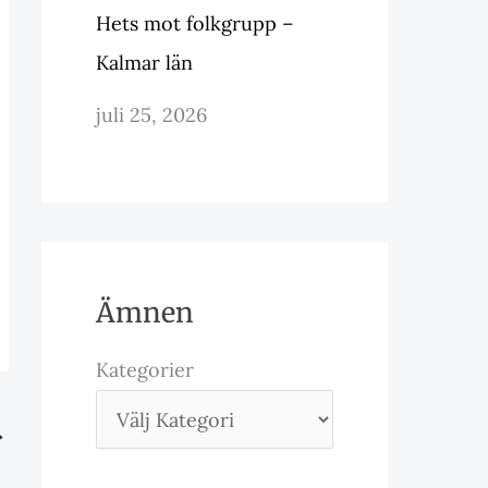
Hets mot folkgrupp –
Kalmar län
juli 25, 2026
Ämnen
Kategorier
→