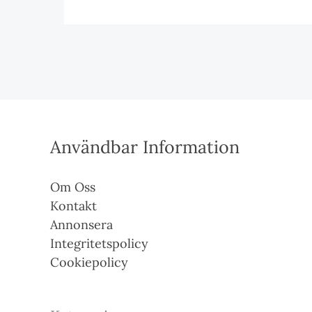
Användbar Information
Om Oss
Kontakt
Annonsera
Integritetspolicy
Cookiepolicy