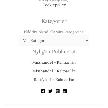
Cookiepolicy
Kategorier
Bläddra bland alla våra kategorier:
Nyligen Publicerat
Misshandel – Kalmar län
Misshandel – Kalmar län
Rattfylleri – Kalmar län