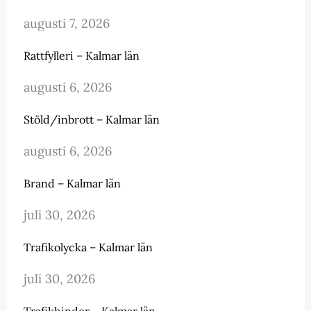
augusti 7, 2026
Rattfylleri – Kalmar län
augusti 6, 2026
Stöld/inbrott – Kalmar län
augusti 6, 2026
Brand – Kalmar län
juli 30, 2026
Trafikolycka – Kalmar län
juli 30, 2026
Trafikhinder – Kalmar län