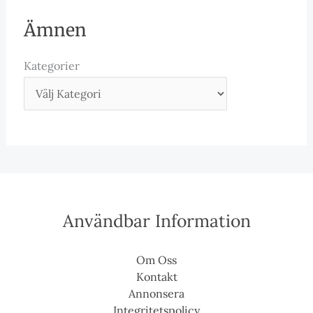
Ämnen
Kategorier
Användbar Information
Om Oss
Kontakt
Annonsera
Integritetspolicy