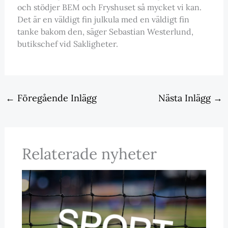
och stödjer BEM och Fryshuset så mycket vi kan.
Det är en väldigt fin julkula med en väldigt fin
tanke bakom den, säger Sebastian Westerlund,
butikschef vid Sakligheter.
←
Föregående Inlägg
Nästa Inlägg
→
Relaterade nyheter