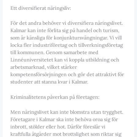
Ett diversifierat näringsliv:
För det andra behöver vi diversifiera näringslivet.
Kalmar kan inte förlita sig på handel och turism,
som är känsliga för konjunktursvängningar. Vi vill
locka fler industriföretag och tillverkningsföretag
till kommunen. Genom samarbete med
Linnéuniversitetet kan vi koppla utbildning och
arbetsmarknad, vilket stärker
kompetensförsörjningen och gör det attraktivt för
studenter att stanna kvar i Kalmar.
Kriminalitetens påverkan på företagen:
Men näringslivet kan inte blomstra utan trygghet.
Företagare i Kalmar ska inte behöva oroa sig för
inbrott, stölder eller hot. Därför föreslår vi
kraftfulla åtgärder mot brottslighet som riktar sig