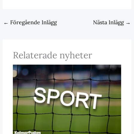
←
Föregående Inlägg
Nästa Inlägg
→
Relaterade nyheter