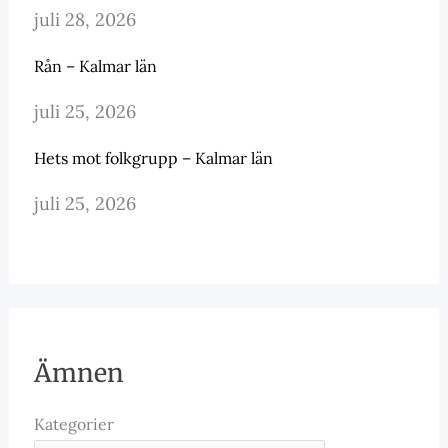
juli 28, 2026
Rån – Kalmar län
juli 25, 2026
Hets mot folkgrupp – Kalmar län
juli 25, 2026
Ämnen
Kategorier