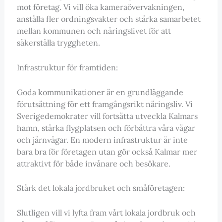
mot företag. Vi vill öka kameraövervakningen,
anställa fler ordningsvakter och stärka samarbetet
mellan kommunen och näringslivet för att
säkerställa tryggheten.
Infrastruktur för framtiden:
Goda kommunikationer är en grundläggande
förutsättning för ett framgångsrikt näringsliv. Vi
Sverigedemokrater vill fortsätta utveckla Kalmars
hamn, stärka flygplatsen och förbättra våra vägar
och järnvägar. En modern infrastruktur är inte
bara bra för företagen utan gör också Kalmar mer
attraktivt för både invånare och besökare.
Stärk det lokala jordbruket och småföretagen:
Slutligen vill vi lyfta fram vårt lokala jordbruk och