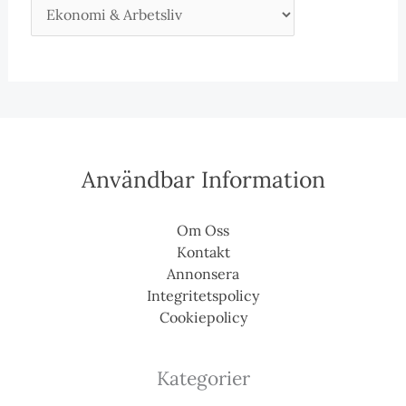
Användbar Information
Om Oss
Kontakt
Annonsera
Integritetspolicy
Cookiepolicy
Kategorier