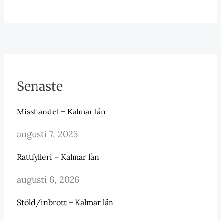
Senaste
Misshandel – Kalmar län
augusti 7, 2026
Rattfylleri – Kalmar län
augusti 6, 2026
Stöld/inbrott – Kalmar län