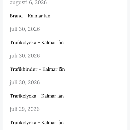
augusti 6, 2026
Brand – Kalmar län
juli 30, 2026
Trafikolycka – Kalmar län
juli 30, 2026
Trafikhinder – Kalmar län
juli 30, 2026
Trafikolycka – Kalmar län
juli 29, 2026
Trafikolycka – Kalmar län