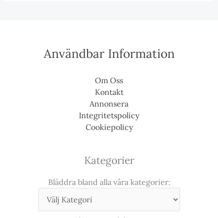
Användbar Information
Om Oss
Kontakt
Annonsera
Integritetspolicy
Cookiepolicy
Kategorier
Bläddra bland alla våra kategorier: