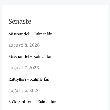
Senaste
Misshandel – Kalmar län
augusti 8, 2026
Misshandel – Kalmar län
augusti 7, 2026
Rattfylleri – Kalmar län
augusti 6, 2026
Stöld/inbrott – Kalmar län