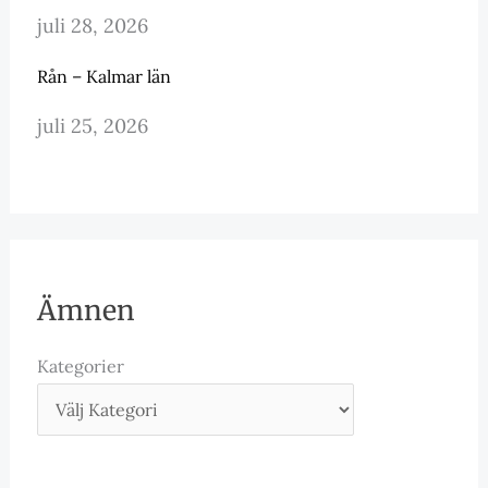
juli 28, 2026
Rån – Kalmar län
juli 25, 2026
Ämnen
Kategorier