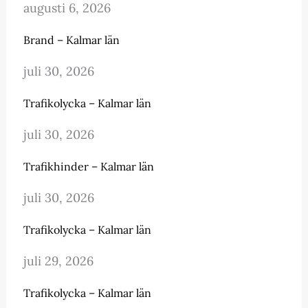
augusti 6, 2026
Brand – Kalmar län
juli 30, 2026
Trafikolycka – Kalmar län
juli 30, 2026
Trafikhinder – Kalmar län
juli 30, 2026
Trafikolycka – Kalmar län
juli 29, 2026
Trafikolycka – Kalmar län