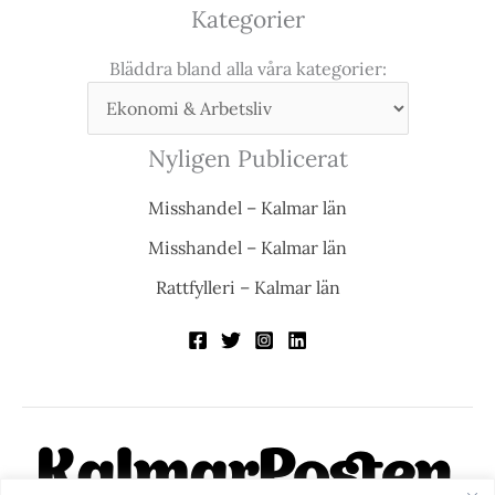
Kategorier
Bläddra bland alla våra kategorier:
Nyligen Publicerat
Misshandel – Kalmar län
Misshandel – Kalmar län
Rattfylleri – Kalmar län