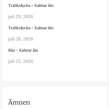
Trafikolycka – Kalmar län
juli 29, 2026
Trafikolycka – Kalmar län
juli 28, 2026
Rån – Kalmar län
juli 25, 2026
Ämnen