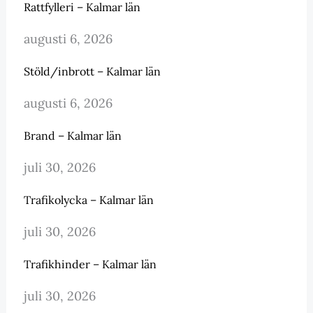
Rattfylleri – Kalmar län
augusti 6, 2026
Stöld/inbrott – Kalmar län
augusti 6, 2026
Brand – Kalmar län
juli 30, 2026
Trafikolycka – Kalmar län
juli 30, 2026
Trafikhinder – Kalmar län
juli 30, 2026