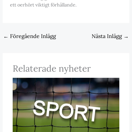
ett oerhört viktigt förhållande.
←
Föregående Inlägg
Nästa Inlägg
→
Relaterade nyheter