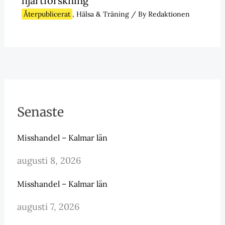
hjärtforskning
Återpublicerat
,
Hälsa & Träning
/ By
Redaktionen
Senaste
Misshandel – Kalmar län
augusti 8, 2026
Misshandel – Kalmar län
augusti 7, 2026