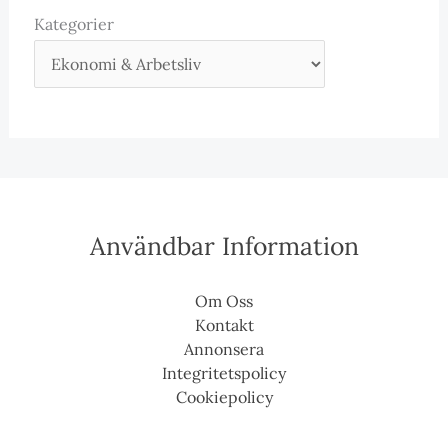
Kategorier
Användbar Information
Om Oss
Kontakt
Annonsera
Integritetspolicy
Cookiepolicy