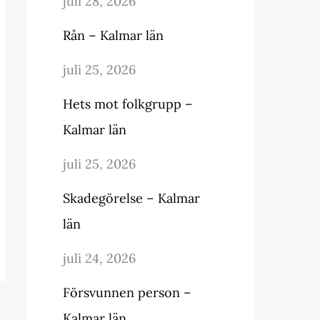
juli 28, 2026
Rån – Kalmar län
juli 25, 2026
Hets mot folkgrupp –
Kalmar län
juli 25, 2026
Skadegörelse – Kalmar
län
juli 24, 2026
Försvunnen person –
Kalmar län