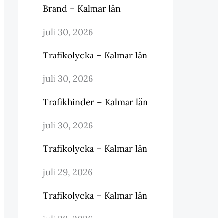
Brand – Kalmar län
juli 30, 2026
Trafikolycka – Kalmar län
juli 30, 2026
Trafikhinder – Kalmar län
juli 30, 2026
Trafikolycka – Kalmar län
juli 29, 2026
Trafikolycka – Kalmar län