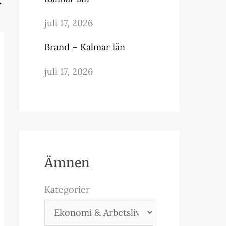
→
juli 17, 2026
Brand – Kalmar län
juli 17, 2026
Ämnen
Kategorier