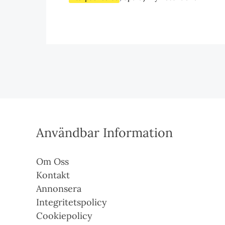
Användbar Information
Om Oss
Kontakt
Annonsera
Integritetspolicy
Cookiepolicy