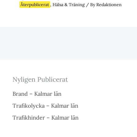
Återpublicerat
,
Hälsa & Träning
/ By
Redaktionen
Nyligen Publicerat
Brand – Kalmar län
Trafikolycka – Kalmar län
Trafikhinder – Kalmar län