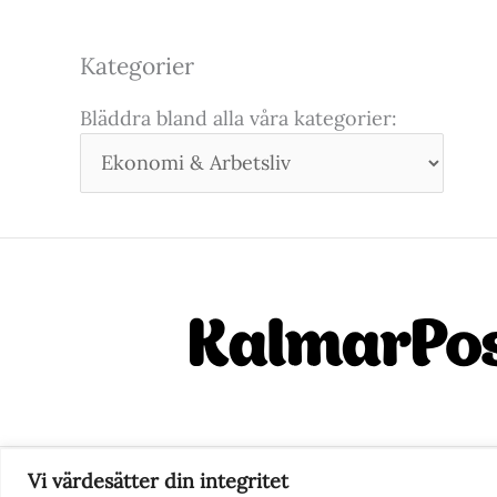
Kategorier
Bläddra bland alla våra kategorier:
Vi värdesätter din integritet