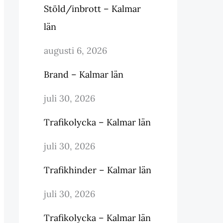
Stöld/inbrott – Kalmar
län
augusti 6, 2026
Brand – Kalmar län
juli 30, 2026
Trafikolycka – Kalmar län
juli 30, 2026
Trafikhinder – Kalmar län
juli 30, 2026
Trafikolycka – Kalmar län