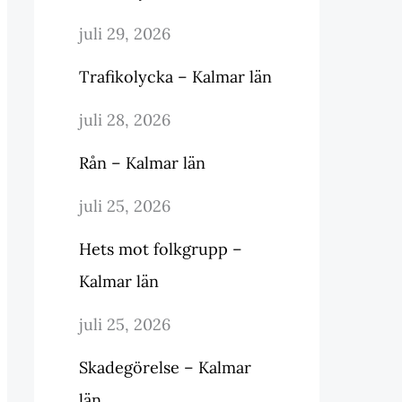
juli 29, 2026
Trafikolycka – Kalmar län
juli 28, 2026
Rån – Kalmar län
juli 25, 2026
Hets mot folkgrupp –
Kalmar län
juli 25, 2026
Skadegörelse – Kalmar
län