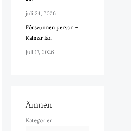
juli 24, 2026
Försvunnen person –
Kalmar län
juli 17, 2026
Ämnen
Kategorier