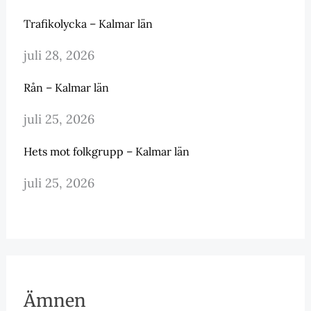
Trafikolycka – Kalmar län
juli 28, 2026
Rån – Kalmar län
juli 25, 2026
Hets mot folkgrupp – Kalmar län
juli 25, 2026
Ämnen