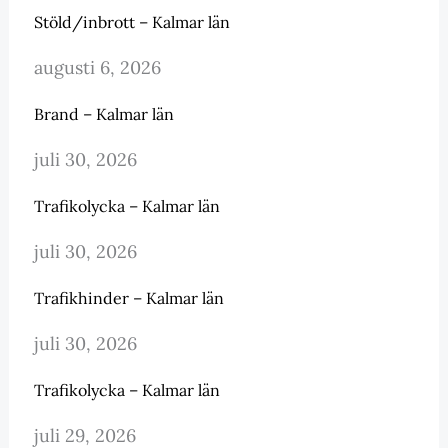
Stöld/inbrott – Kalmar län
augusti 6, 2026
Brand – Kalmar län
juli 30, 2026
Trafikolycka – Kalmar län
juli 30, 2026
Trafikhinder – Kalmar län
juli 30, 2026
Trafikolycka – Kalmar län
juli 29, 2026