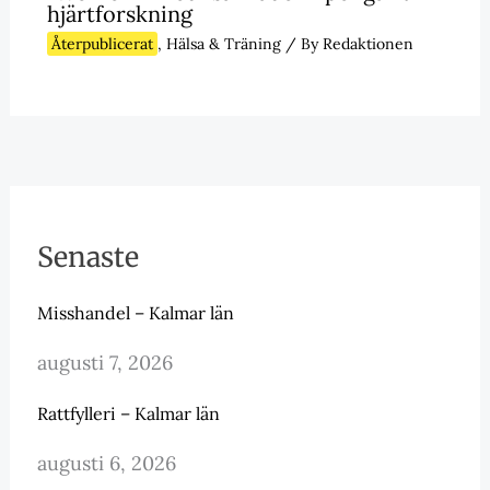
hjärtforskning
Återpublicerat
,
Hälsa & Träning
/ By
Redaktionen
Senaste
Misshandel – Kalmar län
augusti 7, 2026
Rattfylleri – Kalmar län
augusti 6, 2026