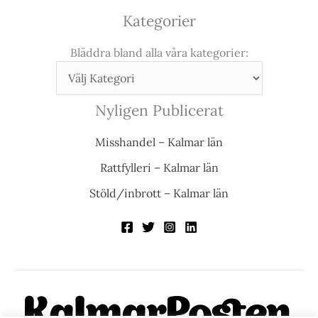
Kategorier
Bläddra bland alla våra kategorier:
Nyligen Publicerat
Misshandel – Kalmar län
Rattfylleri – Kalmar län
Stöld/inbrott – Kalmar län