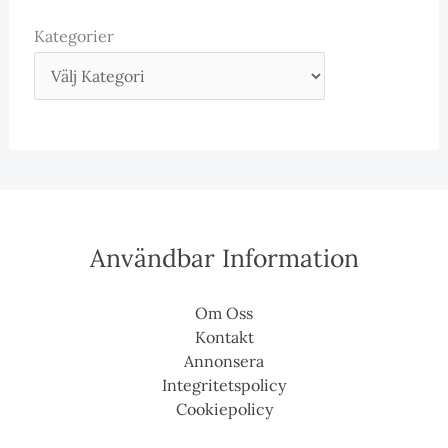
Kategorier
Användbar Information
Om Oss
Kontakt
Annonsera
Integritetspolicy
Cookiepolicy