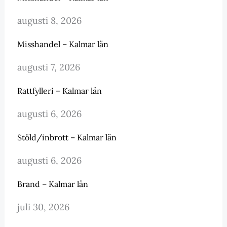
augusti 8, 2026
Misshandel – Kalmar län
augusti 7, 2026
Rattfylleri – Kalmar län
augusti 6, 2026
Stöld/inbrott – Kalmar län
augusti 6, 2026
Brand – Kalmar län
juli 30, 2026