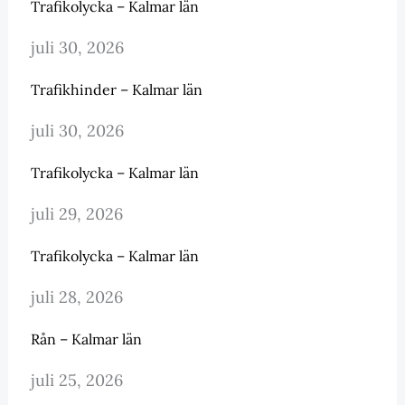
Trafikolycka – Kalmar län
juli 30, 2026
Trafikhinder – Kalmar län
juli 30, 2026
Trafikolycka – Kalmar län
juli 29, 2026
Trafikolycka – Kalmar län
juli 28, 2026
Rån – Kalmar län
juli 25, 2026