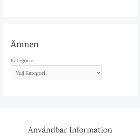
Ämnen
Kategorier
Användbar Information