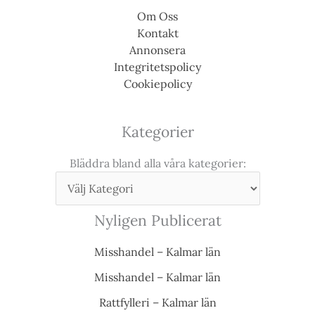
Om Oss
Kontakt
Annonsera
Integritetspolicy
Cookiepolicy
Kategorier
Bläddra bland alla våra kategorier:
Nyligen Publicerat
Misshandel – Kalmar län
Misshandel – Kalmar län
Rattfylleri – Kalmar län