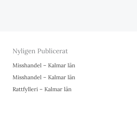
Nyligen Publicerat
Misshandel – Kalmar län
Misshandel – Kalmar län
Rattfylleri – Kalmar län