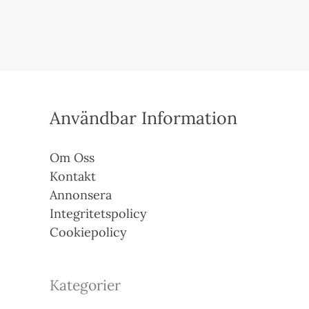
Användbar Information
Om Oss
Kontakt
Annonsera
Integritetspolicy
Cookiepolicy
Kategorier