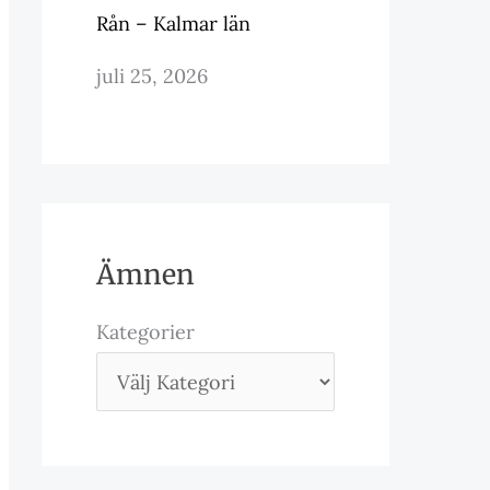
Rån – Kalmar län
juli 25, 2026
Ämnen
Kategorier