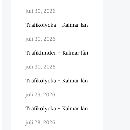
juli 30, 2026
Trafikolycka – Kalmar län
juli 30, 2026
Trafikhinder – Kalmar län
juli 30, 2026
Trafikolycka – Kalmar län
juli 29, 2026
Trafikolycka – Kalmar län
juli 28, 2026