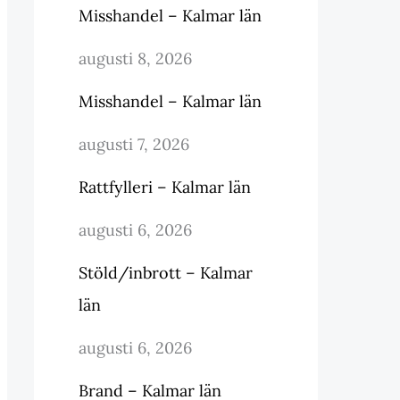
Misshandel – Kalmar län
augusti 8, 2026
Misshandel – Kalmar län
augusti 7, 2026
Rattfylleri – Kalmar län
augusti 6, 2026
Stöld/inbrott – Kalmar
län
augusti 6, 2026
Brand – Kalmar län