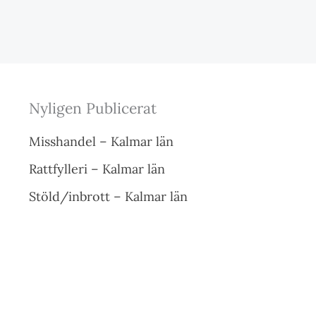
Nyligen Publicerat
Misshandel – Kalmar län
Rattfylleri – Kalmar län
Stöld/inbrott – Kalmar län