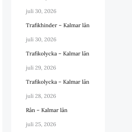
juli 30, 2026
Trafikhinder – Kalmar län
juli 30, 2026
Trafikolycka – Kalmar län
juli 29, 2026
Trafikolycka – Kalmar län
juli 28, 2026
Rån – Kalmar län
juli 25, 2026