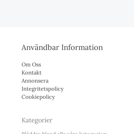
Användbar Information
Om Oss
Kontakt
Annonsera
Integritetspolicy
Cookiepolicy
Kategorier