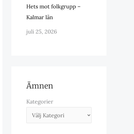
Hets mot folkgrupp –
Kalmar län
juli 25, 2026
Ämnen
Kategorier