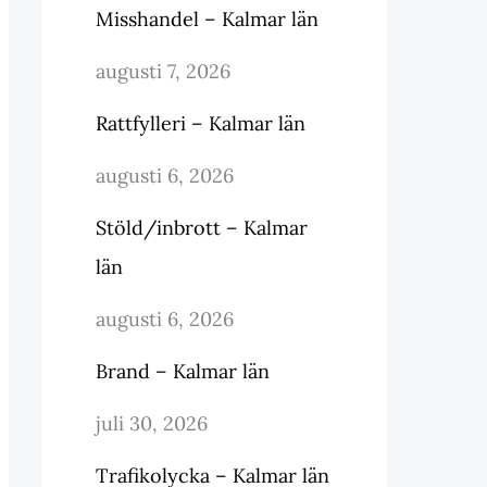
Misshandel – Kalmar län
augusti 7, 2026
Rattfylleri – Kalmar län
augusti 6, 2026
Stöld/inbrott – Kalmar
län
augusti 6, 2026
Brand – Kalmar län
juli 30, 2026
Trafikolycka – Kalmar län