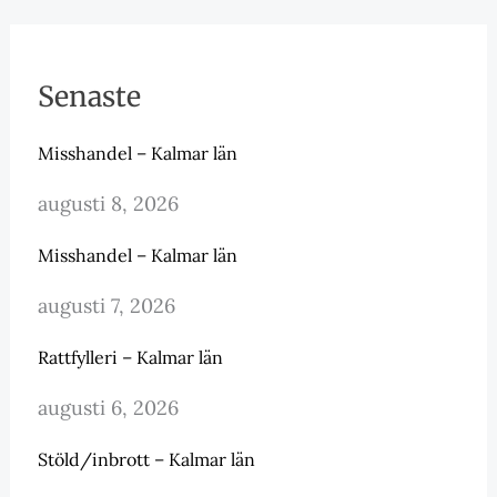
Senaste
Misshandel – Kalmar län
augusti 8, 2026
Misshandel – Kalmar län
augusti 7, 2026
Rattfylleri – Kalmar län
augusti 6, 2026
Stöld/inbrott – Kalmar län