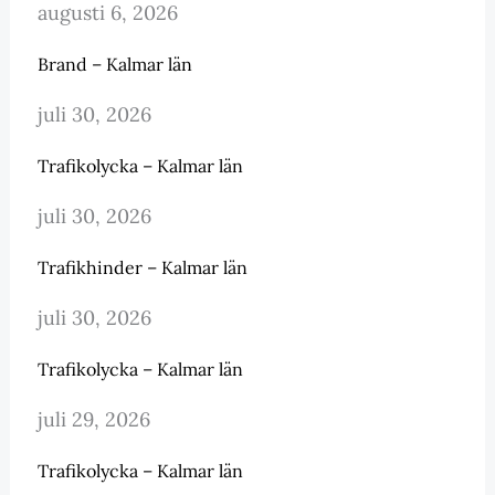
augusti 6, 2026
Brand – Kalmar län
juli 30, 2026
Trafikolycka – Kalmar län
juli 30, 2026
Trafikhinder – Kalmar län
juli 30, 2026
Trafikolycka – Kalmar län
juli 29, 2026
Trafikolycka – Kalmar län