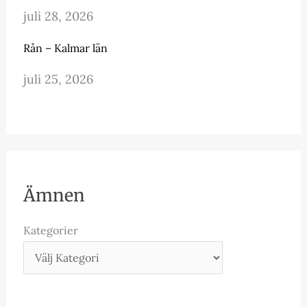
juli 28, 2026
Rån – Kalmar län
juli 25, 2026
Ämnen
Kategorier