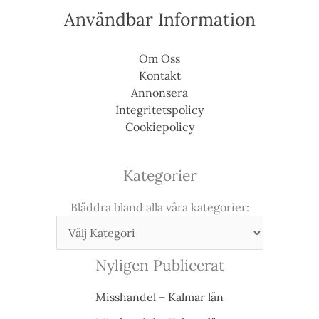
Användbar Information
Om Oss
Kontakt
Annonsera
Integritetspolicy
Cookiepolicy
Kategorier
Bläddra bland alla våra kategorier:
Nyligen Publicerat
Misshandel – Kalmar län