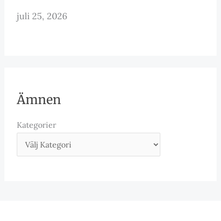
juli 25, 2026
Ämnen
Kategorier