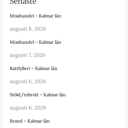
Senaste
Misshandel – Kalmar län
augusti 8, 2026
Misshandel – Kalmar län
augusti 7, 2026
Rattfylleri – Kalmar län
augusti 6, 2026
Stöld/inbrott – Kalmar län
augusti 6, 2026
Brand – Kalmar län