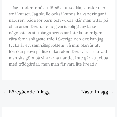
– Jag funderar på att försöka utveckla, kanske med
små kurser. Jag skulle också kunna ha vandringar i
naturen, både för barn och vuxna, där man tittar på
olika arter. Det hade nog varit roligt! Jag läste
någonstans att många svenskar inte känner igen
våra fem vanligaste träd i Sverige och det kan jag
tycka är ett samhällsproblem. Så min plan är att
försöka prova på lite olika saker. Det svåra är ju vad
man ska göra på vintrarna när det inte går att jobba
med trädgårdar, men man får vara lite kreativ.
←
Föregående Inlägg
Nästa Inlägg
→