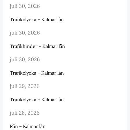
juli 30, 2026
Trafikolycka – Kalmar län
juli 30, 2026
Trafikhinder – Kalmar län
juli 30, 2026
Trafikolycka – Kalmar län
juli 29, 2026
Trafikolycka – Kalmar län
juli 28, 2026
Rån – Kalmar län