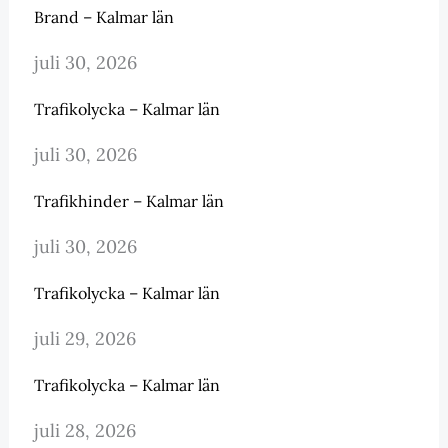
Brand – Kalmar län
juli 30, 2026
Trafikolycka – Kalmar län
juli 30, 2026
Trafikhinder – Kalmar län
juli 30, 2026
Trafikolycka – Kalmar län
juli 29, 2026
Trafikolycka – Kalmar län
juli 28, 2026