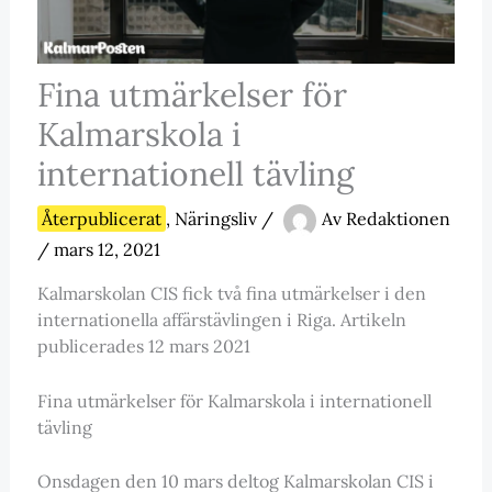
Fina utmärkelser för
Kalmarskola i
internationell tävling
Återpublicerat
,
Näringsliv
/
Av
Redaktionen
/
mars 12, 2021
Kalmarskolan CIS fick två fina utmärkelser i den
internationella affärstävlingen i Riga. Artikeln
publicerades 12 mars 2021
Fina utmärkelser för Kalmarskola i internationell
tävling
Onsdagen den 10 mars deltog Kalmarskolan CIS i