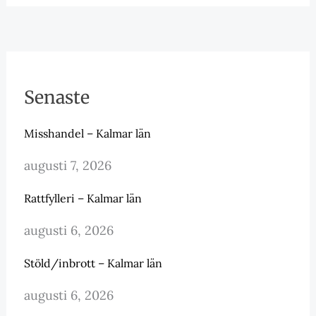
Senaste
Misshandel – Kalmar län
augusti 7, 2026
Rattfylleri – Kalmar län
augusti 6, 2026
Stöld/inbrott – Kalmar län
augusti 6, 2026