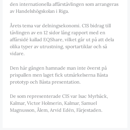
den internationella affärstävlingen som arrangeras
av Handelshögskolan i Riga.
Årets tema var delningsekonomi. CIS bidrag till
tävlingen av en 12 sidor lång rapport med en
affärsidé kallad EQShare, vilket går ut på att dela
olika typer av utrustning, sportartiklar och så
vidare.
Den här gången hamnade man inte överst på
prispallen men laget fick utmärkelserna Bästa
prototyp och Bästa presentation.
De som representerade CIS var Isac Myrbäck,
Kalmar, Victor Holmerin, Kalmar, Samuel
Magnusson, Ålem, Arvid Edén, Färjestaden.