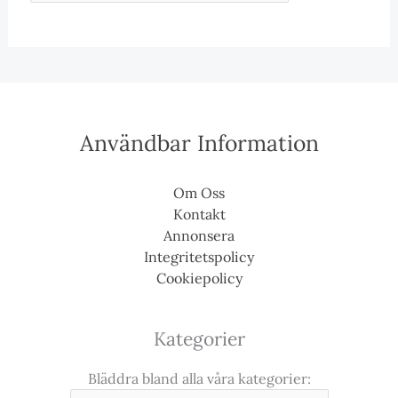
Användbar Information
Om Oss
Kontakt
Annonsera
Integritetspolicy
Cookiepolicy
Kategorier
Bläddra bland alla våra kategorier: