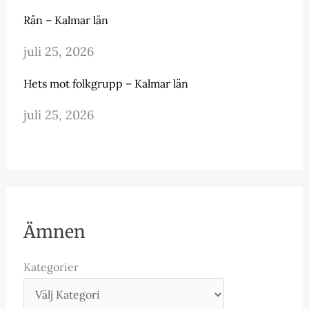
Rån – Kalmar län
juli 25, 2026
Hets mot folkgrupp – Kalmar län
juli 25, 2026
Ämnen
Kategorier