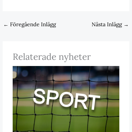
←
Föregående Inlägg
Nästa Inlägg
→
Relaterade nyheter