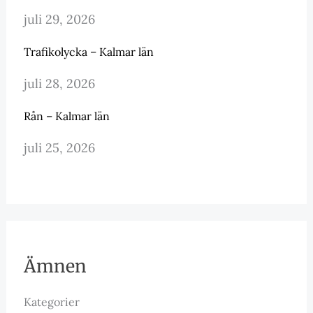
juli 29, 2026
Trafikolycka – Kalmar län
juli 28, 2026
Rån – Kalmar län
juli 25, 2026
Ämnen
Kategorier