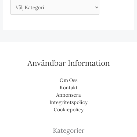
Användbar Information
Om Oss
Kontakt
Annonsera
Integritetspolicy
Cookiepolicy
Kategorier