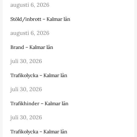
augusti 6, 2026
Stöld/inbrott – Kalmar län
augusti 6, 2026
Brand – Kalmar län
juli 30, 2026
Trafikolycka – Kalmar län
juli 30, 2026
Trafikhinder – Kalmar län
juli 30, 2026
Trafikolycka – Kalmar län