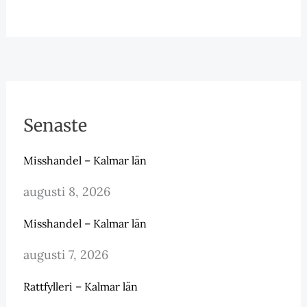
Senaste
Misshandel – Kalmar län
augusti 8, 2026
Misshandel – Kalmar län
augusti 7, 2026
Rattfylleri – Kalmar län