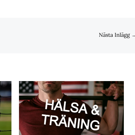
Nästa Inlägg