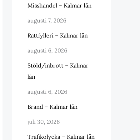
Misshandel – Kalmar län
augusti 7, 2026
Rattfylleri – Kalmar län
augusti 6, 2026
Stöld/inbrott – Kalmar
län
augusti 6, 2026
Brand – Kalmar län
juli 30, 2026
Trafikolycka – Kalmar län