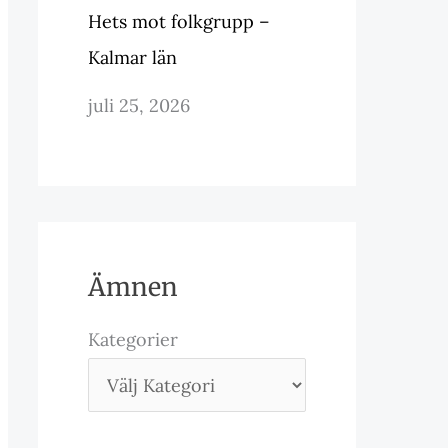
Hets mot folkgrupp –
Kalmar län
juli 25, 2026
Ämnen
Kategorier