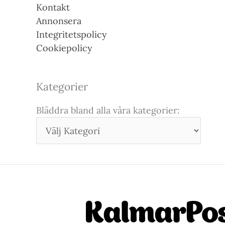
Kontakt
Annonsera
Integritetspolicy
Cookiepolicy
Kategorier
Bläddra bland alla våra kategorier: