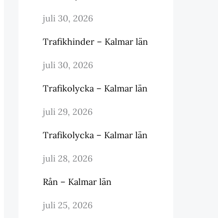
juli 30, 2026
Trafikhinder – Kalmar län
juli 30, 2026
Trafikolycka – Kalmar län
juli 29, 2026
Trafikolycka – Kalmar län
juli 28, 2026
Rån – Kalmar län
juli 25, 2026