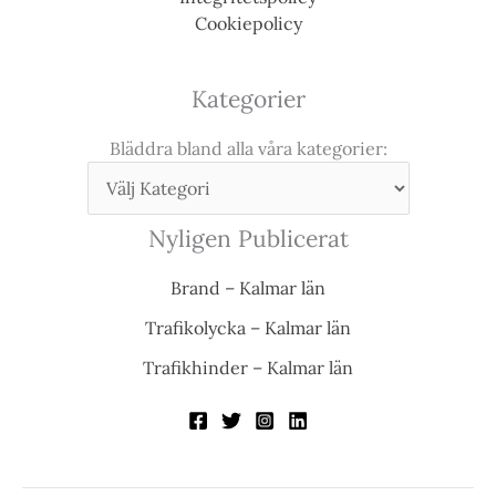
Cookiepolicy
Kategorier
Bläddra bland alla våra kategorier:
Nyligen Publicerat
Brand – Kalmar län
Trafikolycka – Kalmar län
Trafikhinder – Kalmar län