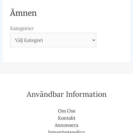
Ämnen
Kategorier
Användbar Information
Om Oss
Kontakt
Annonsera
Integritetspolicy