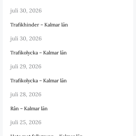
juli 30, 2026
Trafikhinder – Kalmar län
juli 30, 2026
Trafikolycka – Kalmar län
juli 29, 2026
Trafikolycka – Kalmar län
juli 28, 2026
Rån – Kalmar län
juli 25, 2026