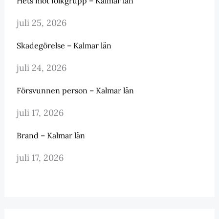
Hets mot folkgrupp – Kalmar län
juli 25, 2026
Skadegörelse – Kalmar län
juli 24, 2026
Försvunnen person – Kalmar län
juli 17, 2026
Brand – Kalmar län
juli 17, 2026