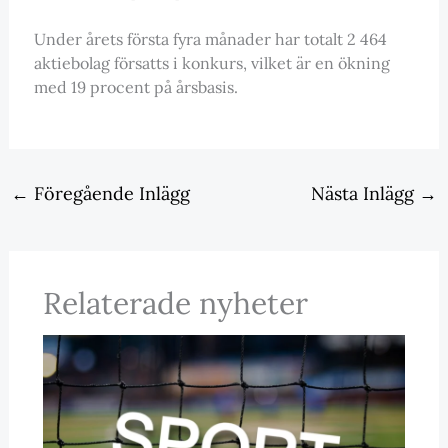
Under årets första fyra månader har totalt 2 464
aktiebolag försatts i konkurs, vilket är en ökning
med 19 procent på årsbasis.
←
Föregående Inlägg
Nästa Inlägg
→
Relaterade nyheter