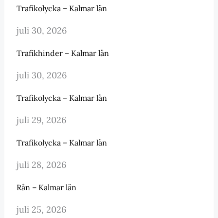
Trafikolycka – Kalmar län
juli 30, 2026
Trafikhinder – Kalmar län
juli 30, 2026
Trafikolycka – Kalmar län
juli 29, 2026
Trafikolycka – Kalmar län
juli 28, 2026
Rån – Kalmar län
juli 25, 2026