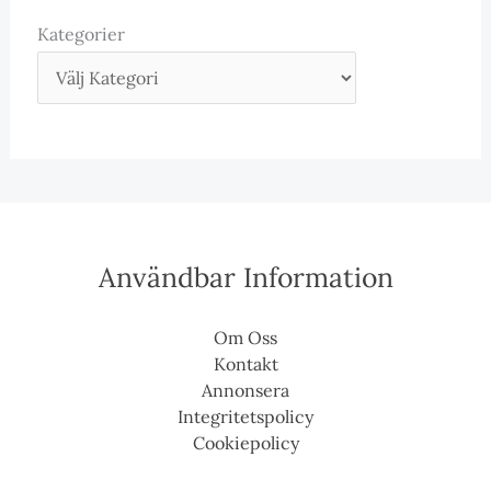
Kategorier
Användbar Information
Om Oss
Kontakt
Annonsera
Integritetspolicy
Cookiepolicy