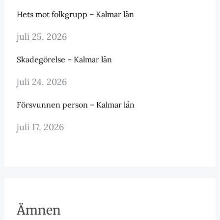
Hets mot folkgrupp – Kalmar län
juli 25, 2026
Skadegörelse – Kalmar län
juli 24, 2026
Försvunnen person – Kalmar län
juli 17, 2026
Ämnen