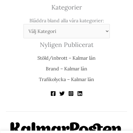
Kategorier
Bläddra bland alla våra kategorier:
Nyligen Publicerat
Stöld/inbrott – Kalmar län
Brand – Kalmar län
Trafikolycka – Kalmar län