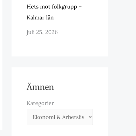
Hets mot folkgrupp –
Kalmar län
juli 25, 2026
Ämnen
Kategorier