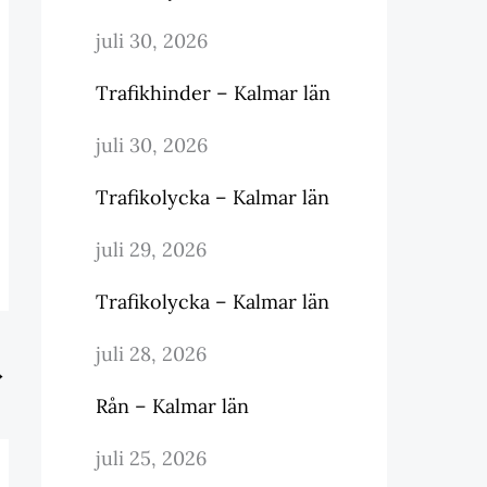
juli 30, 2026
Trafikhinder – Kalmar län
juli 30, 2026
Trafikolycka – Kalmar län
juli 29, 2026
Trafikolycka – Kalmar län
juli 28, 2026
→
Rån – Kalmar län
juli 25, 2026