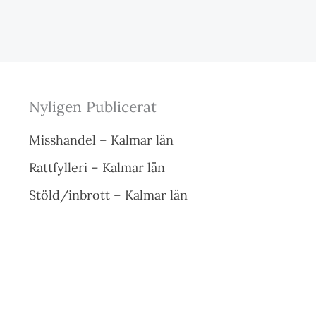
Nyligen Publicerat
Misshandel – Kalmar län
Rattfylleri – Kalmar län
Stöld/inbrott – Kalmar län