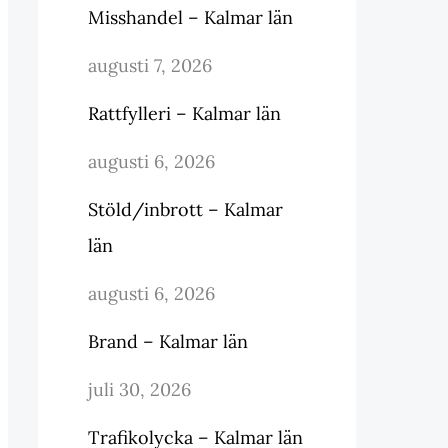
Misshandel – Kalmar län
augusti 7, 2026
Rattfylleri – Kalmar län
augusti 6, 2026
Stöld/inbrott – Kalmar
län
augusti 6, 2026
Brand – Kalmar län
juli 30, 2026
Trafikolycka – Kalmar län