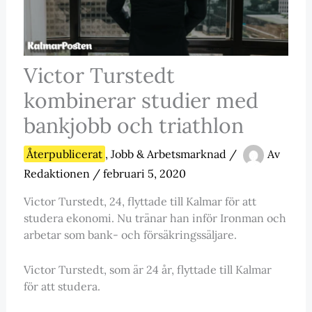
Victor Turstedt
kombinerar studier med
bankjobb och triathlon
Återpublicerat
,
Jobb & Arbetsmarknad
/
Av
Redaktionen
/
februari 5, 2020
Victor Turstedt, 24, flyttade till Kalmar för att
studera ekonomi. Nu tränar han inför Ironman och
arbetar som bank- och försäkringssäljare.
Victor Turstedt, som är 24 år, flyttade till Kalmar
för att studera.