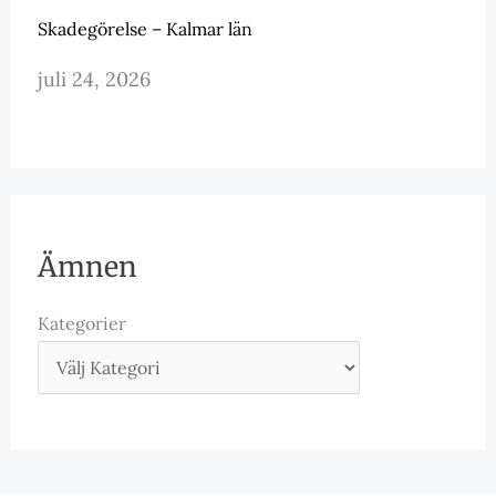
Skadegörelse – Kalmar län
juli 24, 2026
Ämnen
Kategorier