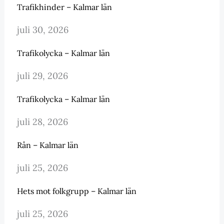
Trafikhinder – Kalmar län
juli 30, 2026
Trafikolycka – Kalmar län
juli 29, 2026
Trafikolycka – Kalmar län
juli 28, 2026
Rån – Kalmar län
juli 25, 2026
Hets mot folkgrupp – Kalmar län
juli 25, 2026