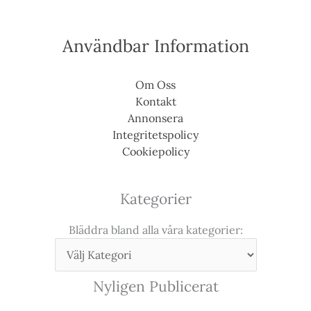
Användbar Information
Om Oss
Kontakt
Annonsera
Integritetspolicy
Cookiepolicy
Kategorier
Bläddra bland alla våra kategorier:
Nyligen Publicerat