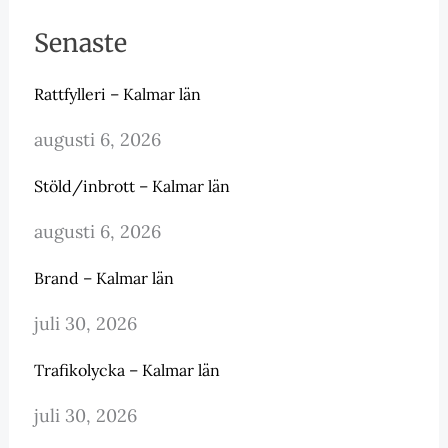
Senaste
Rattfylleri – Kalmar län
augusti 6, 2026
Stöld/inbrott – Kalmar län
augusti 6, 2026
Brand – Kalmar län
juli 30, 2026
Trafikolycka – Kalmar län
juli 30, 2026