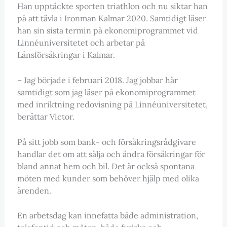
Han upptäckte sporten triathlon och nu siktar han
på att tävla i Ironman Kalmar 2020. Samtidigt läser
han sin sista termin på ekonomiprogrammet vid
Linnéuniversitetet och arbetar på
Länsförsäkringar i Kalmar.
– Jag började i februari 2018. Jag jobbar här
samtidigt som jag läser på ekonomiprogrammet
med inriktning redovisning på Linnéuniversitetet,
berättar Victor.
På sitt jobb som bank- och försäkringsrådgivare
handlar det om att sälja och ändra försäkringar för
bland annat hem och bil. Det är också spontana
möten med kunder som behöver hjälp med olika
ärenden.
En arbetsdag kan innefatta både administration,