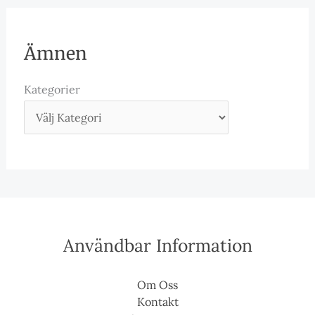
Ämnen
Kategorier
Användbar Information
Om Oss
Kontakt