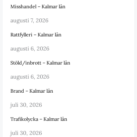
Misshandel – Kalmar län
augusti 7, 2026
Rattfylleri – Kalmar län
augusti 6, 2026
Stöld/inbrott – Kalmar län
augusti 6, 2026
Brand – Kalmar län
juli 30, 2026
Trafikolycka – Kalmar län
juli 30, 2026