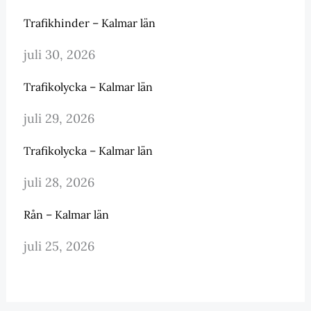
Trafikhinder – Kalmar län
juli 30, 2026
Trafikolycka – Kalmar län
juli 29, 2026
Trafikolycka – Kalmar län
juli 28, 2026
Rån – Kalmar län
juli 25, 2026