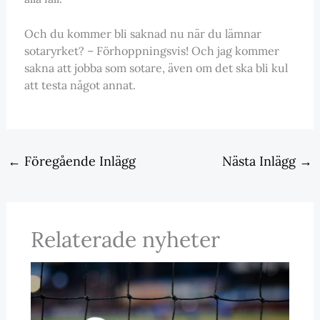
Och du kommer bli saknad nu när du lämnar
sotaryrket? – Förhoppningsvis! Och jag kommer
sakna att jobba som sotare, även om det ska bli kul
att testa något annat.
←
Föregående Inlägg
Nästa Inlägg
→
Relaterade nyheter