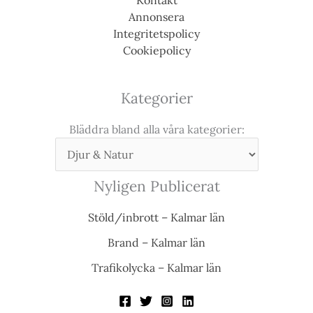
Kontakt
Annonsera
Integritetspolicy
Cookiepolicy
Kategorier
Bläddra bland alla våra kategorier:
Nyligen Publicerat
Stöld/inbrott – Kalmar län
Brand – Kalmar län
Trafikolycka – Kalmar län