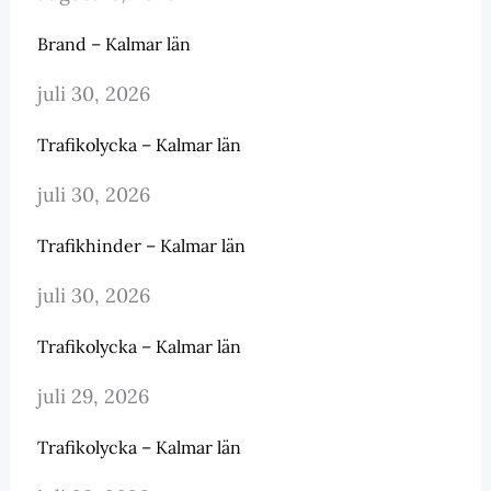
Brand – Kalmar län
juli 30, 2026
Trafikolycka – Kalmar län
juli 30, 2026
Trafikhinder – Kalmar län
juli 30, 2026
Trafikolycka – Kalmar län
juli 29, 2026
Trafikolycka – Kalmar län