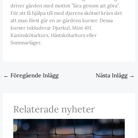
driver gården med mottot ”lära genom att göra”.
För att få hjälpa till med djurens skötsel krävs det
att man först går en av gårdens kurser. Dessa
kurser inkluderar Djurkul, Mint 4H,
Kaninskötarkurs, Hästskötarkurs eller
Sommarläger.
←
Föregående Inlägg
Nästa Inlägg
→
Relaterade nyheter