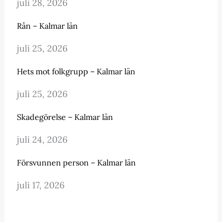
juli 28, 2026
Rån – Kalmar län
juli 25, 2026
Hets mot folkgrupp – Kalmar län
juli 25, 2026
Skadegörelse – Kalmar län
juli 24, 2026
Försvunnen person – Kalmar län
juli 17, 2026