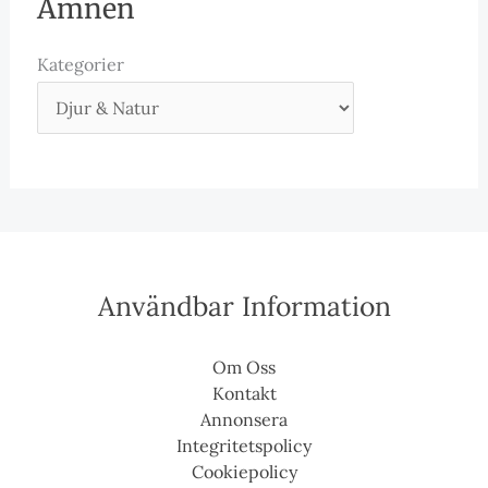
Ämnen
Kategorier
Användbar Information
Om Oss
Kontakt
Annonsera
Integritetspolicy
Cookiepolicy