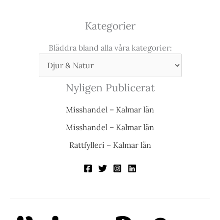
Kategorier
Bläddra bland alla våra kategorier:
Nyligen Publicerat
Misshandel – Kalmar län
Misshandel – Kalmar län
Rattfylleri – Kalmar län