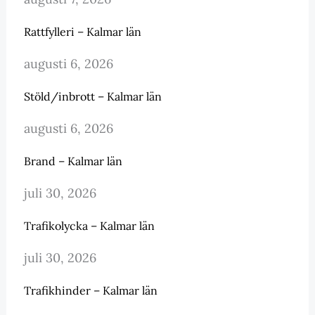
Rattfylleri – Kalmar län
augusti 6, 2026
Stöld/inbrott – Kalmar län
augusti 6, 2026
Brand – Kalmar län
juli 30, 2026
Trafikolycka – Kalmar län
juli 30, 2026
Trafikhinder – Kalmar län