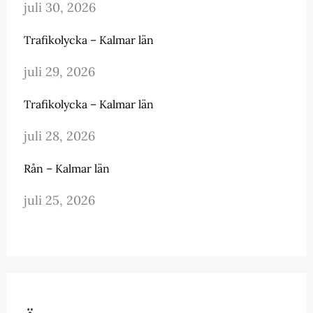
juli 30, 2026
Trafikolycka – Kalmar län
juli 29, 2026
Trafikolycka – Kalmar län
juli 28, 2026
Rån – Kalmar län
juli 25, 2026