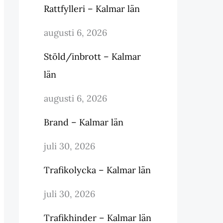
Rattfylleri – Kalmar län
augusti 6, 2026
Stöld/inbrott – Kalmar
län
augusti 6, 2026
Brand – Kalmar län
juli 30, 2026
Trafikolycka – Kalmar län
juli 30, 2026
Trafikhinder – Kalmar län