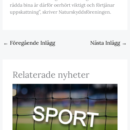
rädda bina är därför oerhört viktigt och förtjänar
uppskattning”, skriver Naturskyddsföreningen.
←
Föregående Inlägg
Nästa Inlägg
→
Relaterade nyheter