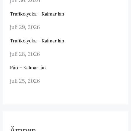
juli 30, 2026
Trafikolycka – Kalmar län
juli 29, 2026
Trafikolycka – Kalmar län
juli 28, 2026
Rån – Kalmar län
juli 25, 2026
Ämnen