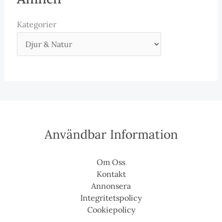
Kategorier
Användbar Information
Om Oss
Kontakt
Annonsera
Integritetspolicy
Cookiepolicy