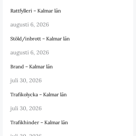
Rattfylleri – Kalmar län
augusti 6, 2026
Stöld/inbrott – Kalmar län
augusti 6, 2026
Brand – Kalmar län
juli 30, 2026
Trafikolycka – Kalmar län
juli 30, 2026
Trafikhinder – Kalmar län