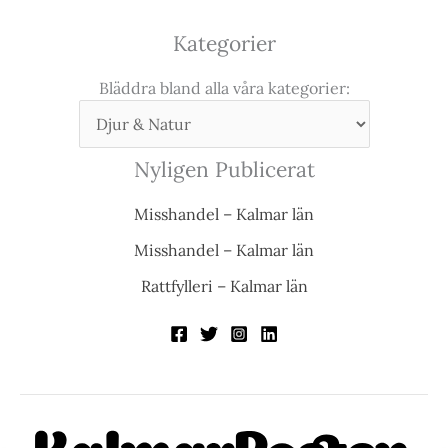
Kategorier
Bläddra bland alla våra kategorier:
Nyligen Publicerat
Misshandel – Kalmar län
Misshandel – Kalmar län
Rattfylleri – Kalmar län