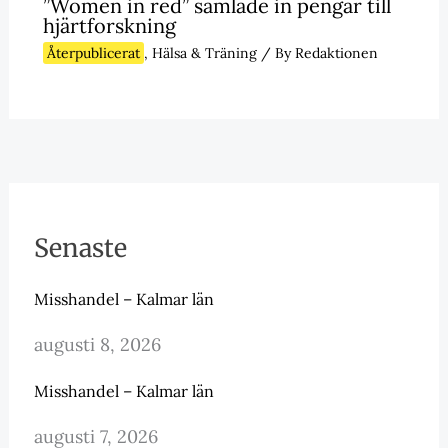
”Women in red” samlade in pengar till
hjärtforskning
Återpublicerat
,
Hälsa & Träning
/ By
Redaktionen
Senaste
Misshandel – Kalmar län
augusti 8, 2026
Misshandel – Kalmar län
augusti 7, 2026