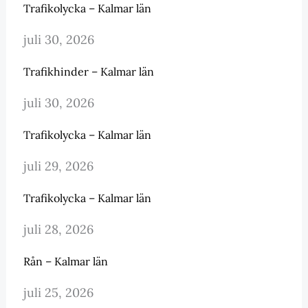
Trafikolycka – Kalmar län
juli 30, 2026
Trafikhinder – Kalmar län
juli 30, 2026
Trafikolycka – Kalmar län
juli 29, 2026
Trafikolycka – Kalmar län
juli 28, 2026
Rån – Kalmar län
juli 25, 2026