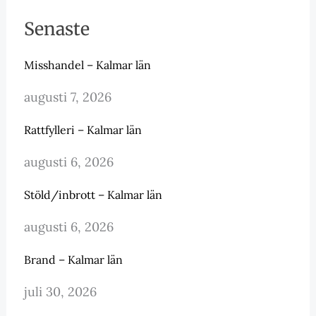
Senaste
Misshandel – Kalmar län
augusti 7, 2026
Rattfylleri – Kalmar län
augusti 6, 2026
Stöld/inbrott – Kalmar län
augusti 6, 2026
Brand – Kalmar län
juli 30, 2026