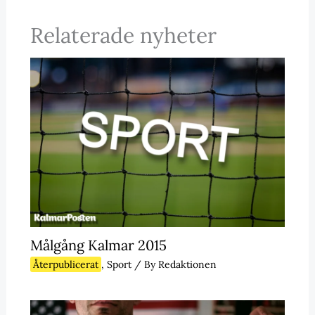
Relaterade nyheter
Målgång Kalmar 2015
Återpublicerat
,
Sport
/ By
Redaktionen