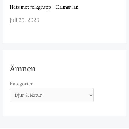
Hets mot folkgrupp – Kalmar län
juli 25, 2026
Ämnen
Kategorier