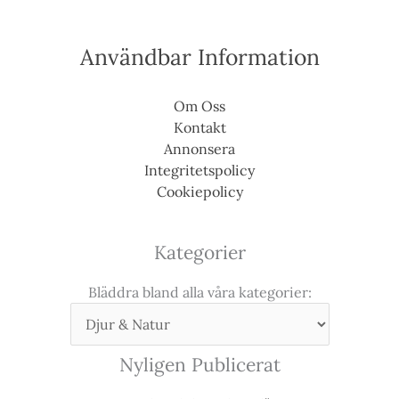
Användbar Information
Om Oss
Kontakt
Annonsera
Integritetspolicy
Cookiepolicy
Kategorier
Bläddra bland alla våra kategorier:
Nyligen Publicerat