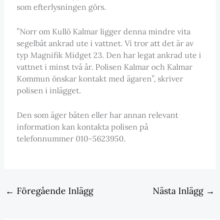
som efterlysningen görs.
”Norr om Kullö Kalmar ligger denna mindre vita
segelbåt ankrad ute i vattnet. Vi tror att det är av
typ Magnifik Midget 23. Den har legat ankrad ute i
vattnet i minst två år. Polisen Kalmar och Kalmar
Kommun önskar kontakt med ägaren”, skriver
polisen i inlägget.
Den som äger båten eller har annan relevant
information kan kontakta polisen på
telefonnummer 010-5623950.
←
Föregående Inlägg
Nästa Inlägg
→