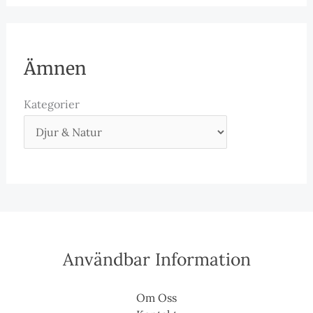
Ämnen
Kategorier
Användbar Information
Om Oss