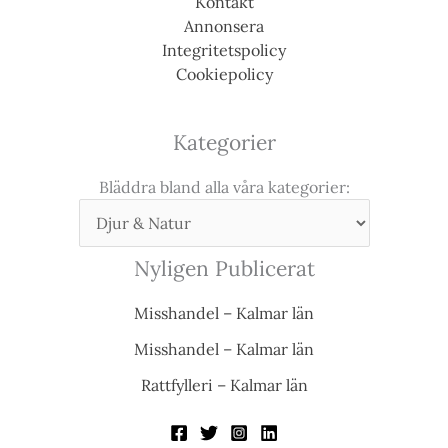
Kontakt
Annonsera
Integritetspolicy
Cookiepolicy
Kategorier
Bläddra bland alla våra kategorier:
Nyligen Publicerat
Misshandel – Kalmar län
Misshandel – Kalmar län
Rattfylleri – Kalmar län