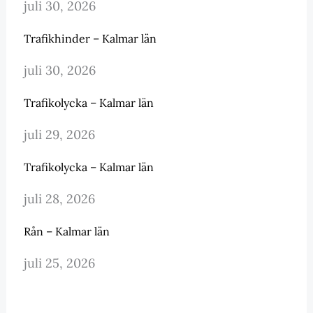
juli 30, 2026
Trafikhinder – Kalmar län
juli 30, 2026
Trafikolycka – Kalmar län
juli 29, 2026
Trafikolycka – Kalmar län
juli 28, 2026
Rån – Kalmar län
juli 25, 2026