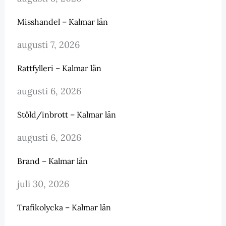
Misshandel – Kalmar län
augusti 7, 2026
Rattfylleri – Kalmar län
augusti 6, 2026
Stöld/inbrott – Kalmar län
augusti 6, 2026
Brand – Kalmar län
juli 30, 2026
Trafikolycka – Kalmar län