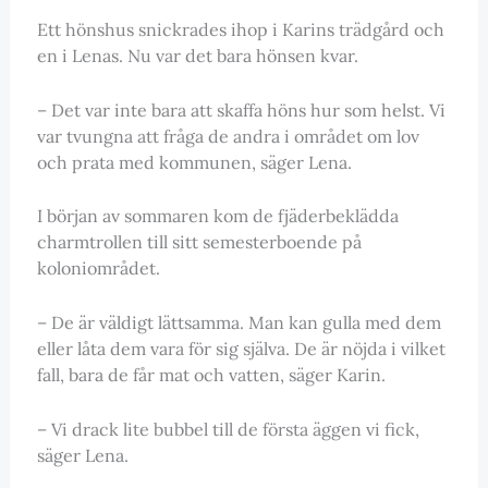
Ett hönshus snickrades ihop i Karins trädgård och
en i Lenas. Nu var det bara hönsen kvar.
– Det var inte bara att skaffa höns hur som helst. Vi
var tvungna att fråga de andra i området om lov
och prata med kommunen, säger Lena.
I början av sommaren kom de fjäderbeklädda
charmtrollen till sitt semesterboende på
koloniområdet.
– De är väldigt lättsamma. Man kan gulla med dem
eller låta dem vara för sig själva. De är nöjda i vilket
fall, bara de får mat och vatten, säger Karin.
– Vi drack lite bubbel till de första äggen vi fick,
säger Lena.