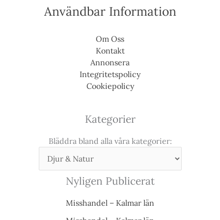
Användbar Information
Om Oss
Kontakt
Annonsera
Integritetspolicy
Cookiepolicy
Kategorier
Bläddra bland alla våra kategorier:
Nyligen Publicerat
Misshandel – Kalmar län