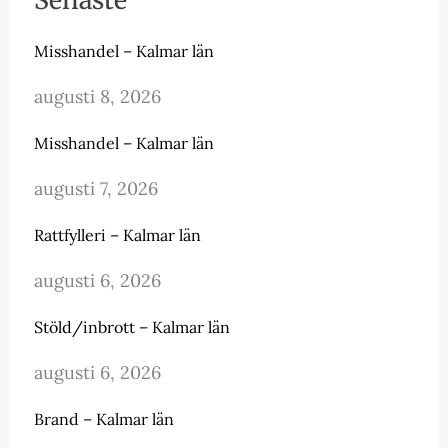
Misshandel – Kalmar län
augusti 8, 2026
Misshandel – Kalmar län
augusti 7, 2026
Rattfylleri – Kalmar län
augusti 6, 2026
Stöld/inbrott – Kalmar län
augusti 6, 2026
Brand – Kalmar län