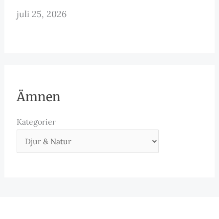
juli 25, 2026
Ämnen
Kategorier