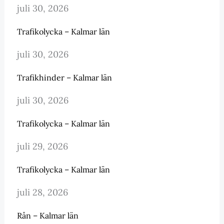
juli 30, 2026
Trafikolycka – Kalmar län
juli 30, 2026
Trafikhinder – Kalmar län
juli 30, 2026
Trafikolycka – Kalmar län
juli 29, 2026
Trafikolycka – Kalmar län
juli 28, 2026
Rån – Kalmar län