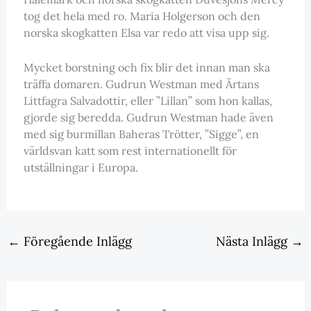
tog det hela med ro. Maria Holgerson och den
norska skogkatten Elsa var redo att visa upp sig.
Mycket borstning och fix blir det innan man ska
träffa domaren. Gudrun Westman med Ärtans
Littfagra Salvadottir, eller ”Lillan” som hon kallas,
gjorde sig beredda. Gudrun Westman hade även
med sig burmillan Baheras Trötter, ”Sigge”, en
världsvan katt som rest internationellt för
utställningar i Europa.
←
Föregående Inlägg
Nästa Inlägg
→