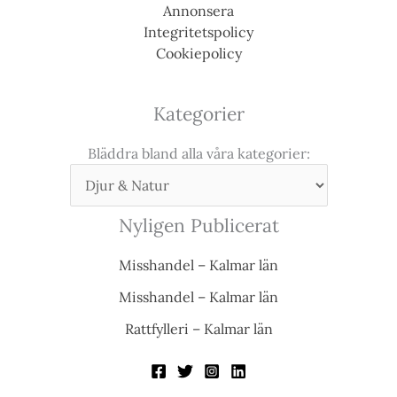
Annonsera
Integritetspolicy
Cookiepolicy
Kategorier
Bläddra bland alla våra kategorier:
Nyligen Publicerat
Misshandel – Kalmar län
Misshandel – Kalmar län
Rattfylleri – Kalmar län