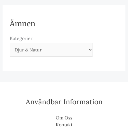
Ämnen
Kategorier
Användbar Information
Om Oss
Kontakt