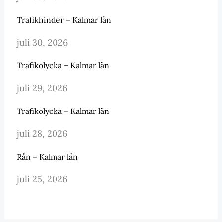
Trafikhinder – Kalmar län
juli 30, 2026
Trafikolycka – Kalmar län
juli 29, 2026
Trafikolycka – Kalmar län
juli 28, 2026
Rån – Kalmar län
juli 25, 2026