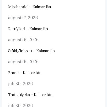
Misshandel – Kalmar län
augusti 7, 2026
Rattfylleri – Kalmar län
augusti 6, 2026
Stöld/inbrott – Kalmar län
augusti 6, 2026
Brand – Kalmar län
juli 30, 2026
Trafikolycka – Kalmar län
juli 30, 2026