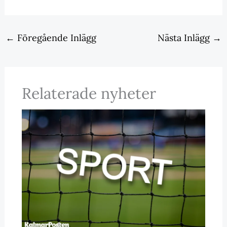
←
Föregående Inlägg
Nästa Inlägg
→
Relaterade nyheter