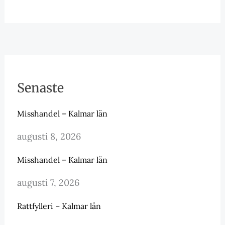
Senaste
Misshandel – Kalmar län
augusti 8, 2026
Misshandel – Kalmar län
augusti 7, 2026
Rattfylleri – Kalmar län