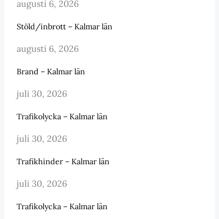
augusti 6, 2026
Stöld/inbrott – Kalmar län
augusti 6, 2026
Brand – Kalmar län
juli 30, 2026
Trafikolycka – Kalmar län
juli 30, 2026
Trafikhinder – Kalmar län
juli 30, 2026
Trafikolycka – Kalmar län