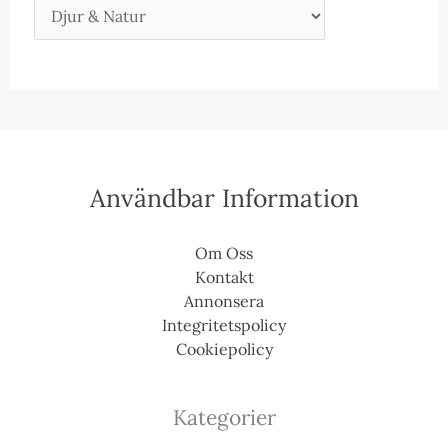
Användbar Information
Om Oss
Kontakt
Annonsera
Integritetspolicy
Cookiepolicy
Kategorier