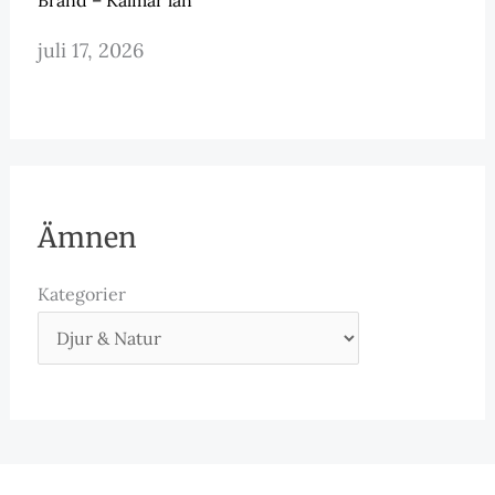
juli 17, 2026
Ämnen
Kategorier