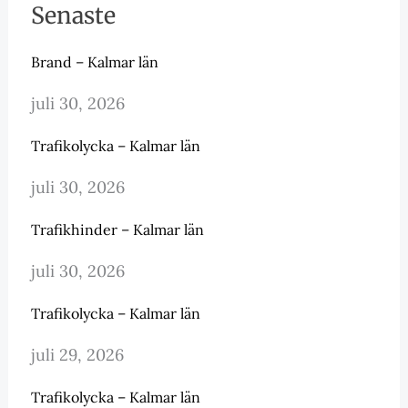
Senaste
Brand – Kalmar län
juli 30, 2026
Trafikolycka – Kalmar län
juli 30, 2026
Trafikhinder – Kalmar län
juli 30, 2026
Trafikolycka – Kalmar län
juli 29, 2026
Trafikolycka – Kalmar län