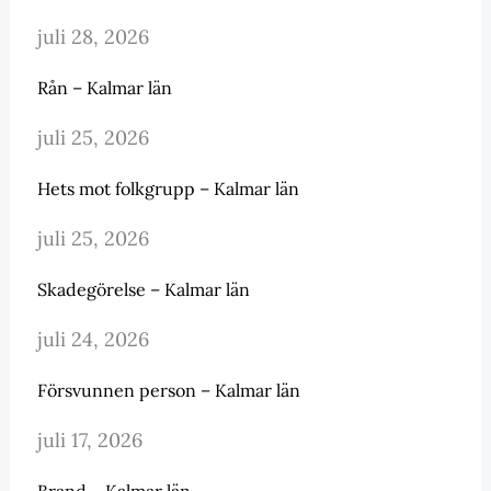
juli 28, 2026
Rån – Kalmar län
juli 25, 2026
Hets mot folkgrupp – Kalmar län
juli 25, 2026
Skadegörelse – Kalmar län
juli 24, 2026
Försvunnen person – Kalmar län
juli 17, 2026
Brand – Kalmar län