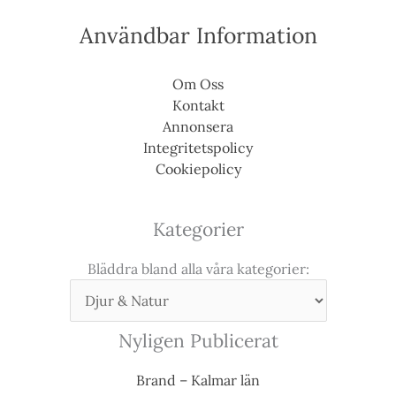
Användbar Information
Om Oss
Kontakt
Annonsera
Integritetspolicy
Cookiepolicy
Kategorier
Bläddra bland alla våra kategorier:
Nyligen Publicerat
Brand – Kalmar län